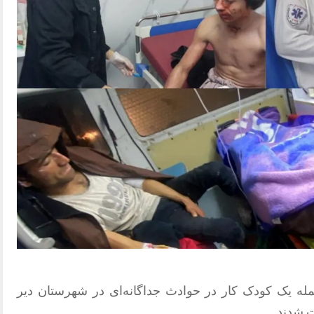
کارگر از جمله یک کودک کار در حوادث جداگانه‌ای در شهرستان دیر
 شدند.