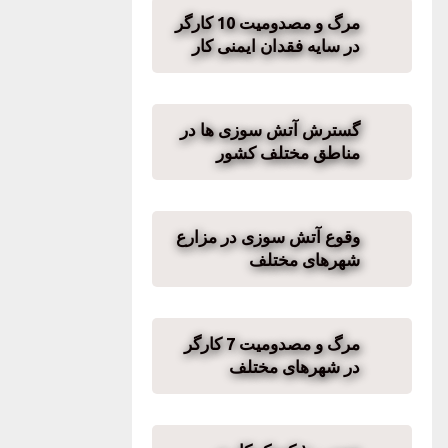
مرگ و مصدومیت 10 کارگر
در سایه فقدان ایمنی کار
گسترش آتش سوزی ها در
مناطق مختلف کشور
وقوع آتش سوزی در مزارع
شهرهای مختلف
مرگ و مصدومیت 7 کارگر
در شهرهای مختلف