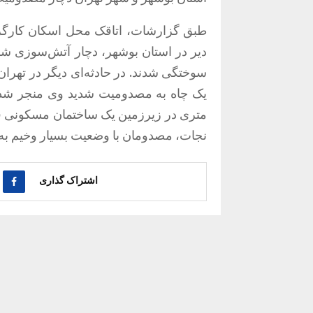
طبق گزارشات، اتاقک محل اسکان کارگر
دیر در استان بوشهر، دچار آتش‌سوزی شد 
متری در زیرزمین یک ساختمان مسکونی قد
نجات، مصدومان با وضعیت بسیار وخیم به مر
اشتراک گذاری