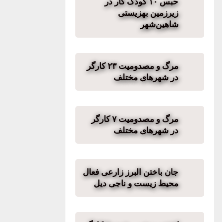
حبس ۱۰ کودک کار در
زیرزمین بهزیستی
شاهین‌شهر
مرگ و مصدومیت ۲۳ کارگر
در شهرهای مختلف
مرگ و مصدومیت ۷ کارگر
در شهرهای مختلف
جان باختن البرز زارعی فعال
محیط زیست و ناجی دیل