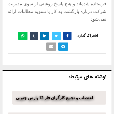
فرستاده شده‌اند و هیچ پاسخ روشنی از سوی مدیریت
شرکت درباره بازگشت به کار یا تسویه مطالبات ارائه
نمی‌شود.
اشتراک گذاری
نوشته های مرتبط:
اعتصاب و تجمع کارگران فاز 12 پارس جنوبی