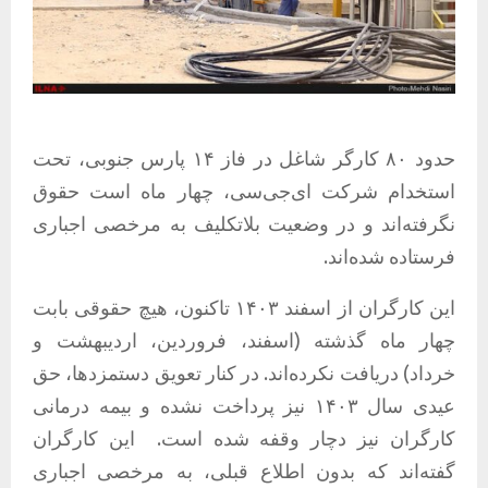
حدود ۸۰ کارگر شاغل در فاز ۱۴ پارس جنوبی، تحت
استخدام شرکت ای‌جی‌سی، چهار ماه است حقوق
نگرفته‌اند و در وضعیت بلاتکلیف به مرخصی اجباری
فرستاده شده‌اند.
این کارگران از اسفند ۱۴۰۳ تاکنون، هیچ حقوقی بابت
چهار ماه گذشته (اسفند، فروردین، اردیبهشت و
خرداد) دریافت نکرده‌اند. در کنار تعویق دستمزدها، حق
عیدی سال ۱۴۰۳ نیز پرداخت نشده و بیمه درمانی
کارگران نیز دچار وقفه شده است.
این کارگران
گفته‌اند که بدون اطلاع قبلی، به مرخصی اجباری