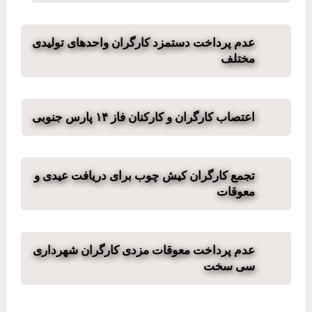
عدم پرداخت دستمزد کارگران واحدهای تولیدی
مختلف
اعتصاب کارگران و کارکنان فاز ۱۴ پارس جنوبی
تجمع کارگران کیش چوب برای دریافت عیدی و
معوقات
عدم پرداخت معوقات مزدی کارگران شهرداری
سی سخت