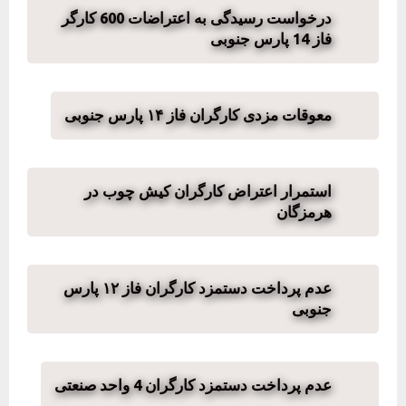
درخواست رسیدگی به اعتراضات 600 کارگر
فاز 14 پارس جنوبی
معوقات مزدی کارگران فاز ۱۴ پارس جنوبی
استمرار اعتراض کارگران کیش چوب در
هرمزگان
عدم پرداخت دستمزد کارگران فاز ۱۲ پارس
جنوبی
عدم پرداخت دستمزد کارگران 4 واحد صنعتی