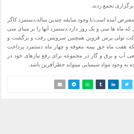
رگزاری تجمع زدند.
 معترض آمده است:با وجود سابقه چندین ساله،دستمزد کاگر
 که ماه ها سی و یک روز دارد،دستمزد آنها را بر مبنای سی
شرکت تولی پرس قزوین همچنین سرویس رفت و برگشت و
ینکه هفت ماه حق بیمه معوقه و چهار ماه دستمزد پرداخت
طعی آب و برق و گاز در مجموعه برای رفع نیازهای خود در
 به وجود مواد شیمیایی میتواند خطرآفرین باشد.