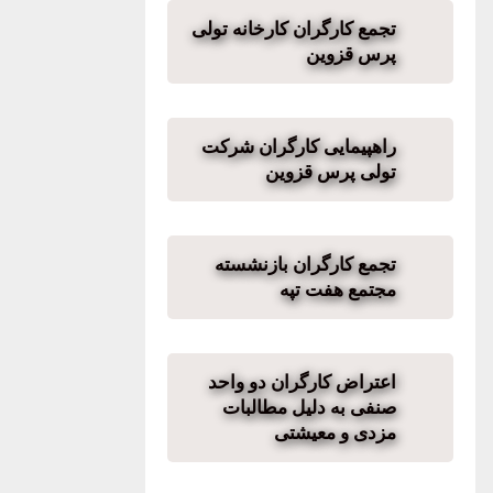
تجمع کارگران کارخانه تولی
پرس قزوین
راهپیمایی کارگران شرکت
تولی پرس قزوین
تجمع کارگران بازنشسته
مجتمع هفت تپه
اعتراض کارگران دو واحد
صنفی به دلیل مطالبات
مزدی و معیشتی