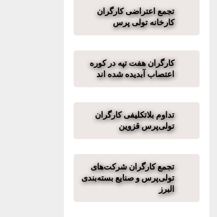
تجمع اعتراضی کارگران
کارخانه تولی پرس
کارگران هفت تپه در کوره
اعتصاب آبدیده شده اند
تداوم بلاتکلیفی کارگران
تولی‌پرس قزوین
تجمع کارگران شرکت‌های
تولی‌پرس و صنایع بسته‌بندی
البرز