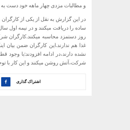
و مطالبات مزدی چهار ماهه خود دست به ب
در این گزارش به نقل از یکی از کارگران
ساده را دریافت میکنند و در نیمه اول سال
روز دستمزد محاسبه میکنند.کارگران 
غذا هم ندارند.این کارگران ضمن بیان ا
نشده دارند،در ادامه افزودند:با وجود ق
شرکت،آتش روشن میکنند و این کار با توجه
اشتراک گذاری