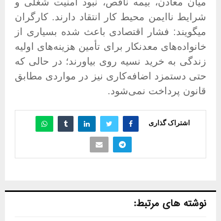
میان معادن، بیمه ناقص، نبود امنیت شغلی و
شرایط ناایمن محیط کار انتقاد دارند
.
کارگران
میگویند: فشار اقتصادی باعث شده بسیاری از
خانواده‌های معدنکار برای تأمین هزینه‌های اولیه
زندگی به خرید نسیه روی بیاورند؛ در حالی که
حتی دستمزد اضافه‌کاری نیز در مواردی مطابق
قانون پرداخت نمی‌شود
.
اشتراک گذاری
نوشته های مرتبط: