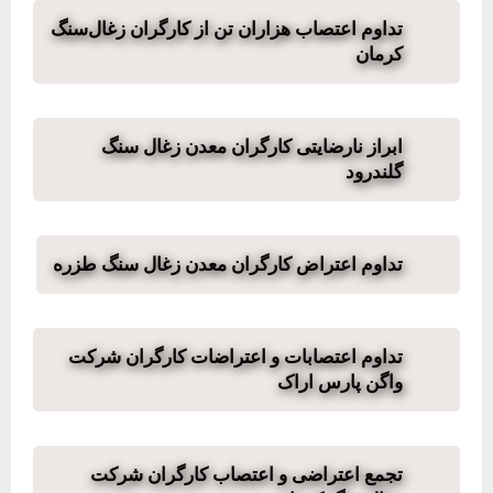
تداوم اعتصاب هزاران تن از کارگران زغال‌سنگ
کرمان
ابراز نارضایتی کارگران معدن زغال سنگ
گلندرود
تداوم اعتراض کارگران معدن زغال سنگ طزره
تداوم اعتصابات و اعتراضات کارگران شرکت
واگن پارس اراک
تجمع اعتراضی و اعتصاب کارگران شرکت