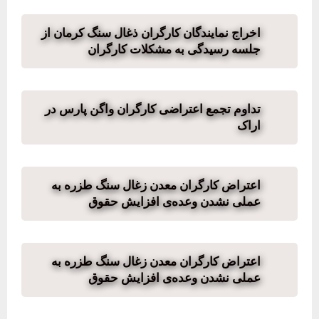
اخراج نمایندگان کارگران ذغال سنگ کرمان از
جلسه رسیدگی به مشکلات کارگران
تداوم تجمع اعتراضی کارگران واگن پارس در
اراک
اعتراض کارگران معدن زغال سنگ طزره به
عملی نشدن وعده‌ی افزایش حقوق
اعتراض کارگران معدن زغال سنگ طزره به
عملی نشدن وعده‌ی افزایش حقوق