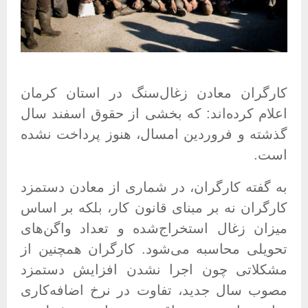
کارگران معادن زغال‌سنگ در استان کرمان
اعلام کرده‌اند: که بخشی از حقوق اسفند سال
گذشته و فروردین امسال، هنوز پرداخت نشده
است
.
به گفته کارگران، در شماری از معادن دستمزد
کارگران نه بر مبنای قانون کار، بلکه بر اساس
میزان زغال استخراج‌شده و تعداد واگن‌های
تحویلی محاسبه می‌شود
.
کارگران همچنین از
مشکلاتی چون اجرا نشدن افزایش دستمزد
مصوب سال جدید، تفاوت در نرخ اضافه‌کاری