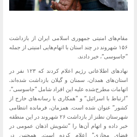
مقام‌های امنیتی جمهوری اسلامی ایران از بازداشت
۱۵۶ شهروند در چند استان با اتهام‌هایی امنیتی از جمله
“جاسوسی”، خبر دادند.
نهادهای اطلاعاتی رژیم اعلام کردند که ۱۲۳ نفر در
استان‌های همدان، سمنان و گیلان بازداشت شده‌اند.
اتهامات مطرح‌شده علیه این افراد شامل “جاسوسی”،
“ارتباط با اسرائیل” و “همکاری با رسانه‌های خارج از
کشور” عنوان شده است. همزمان، فرمانده انتظامی
شهرستان نطنز از بازداشت ۲۶ شهروند در این منطقه
خبر داده و اتهام آن‌ها را “تشویش اذهان عمومی در
فضای مجازی” اعلام کرده است. همچنین در