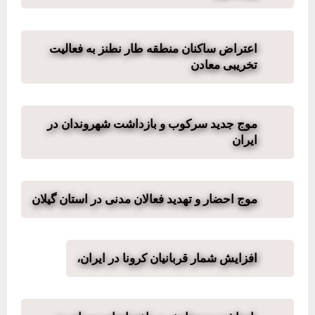
اعتراض ساکنان منطقه طار نطنز به فعالیت
تخریبی معادن
موج جدید سرکوب و بازداشت شهروندان در
ایران
موج احضار و تهدید فعالان مدنی در استان گیلان
افزایش شمار قربانیان کرونا در ایران،