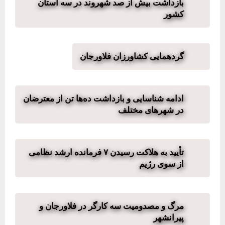
بازداشت بیش از صد شهروند در سه استان
کشور
گردهمایی کشاورزان فلاورجان
ادامه شناسایی و بازداشت ده‌ها تن از معترضان
در شهرهای مختلف
تأیید به هلاکت رسیدن ۷ فرمانده ارشد نظامی
از سوی رژیم
مرگ و مصدومیت سه کارگر در فلاورجان و
پیرانشهر