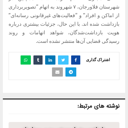
شهرستان فلاورجان، ۷ شهروند به اتهام “تصویربرداری
از اماکن و افراد” و “فعالیت‌های غیرقانونی رسانه‌ای”
بازداشت شده اند. با این حال، جزئیات بیشتری درباره
هویت بازداشت‌شدگان، شواهد اتهامات و روند
رسیدگی قضایی آن‌ها منتشر نشده است.
اشتراک گذاری
نوشته های مرتبط: