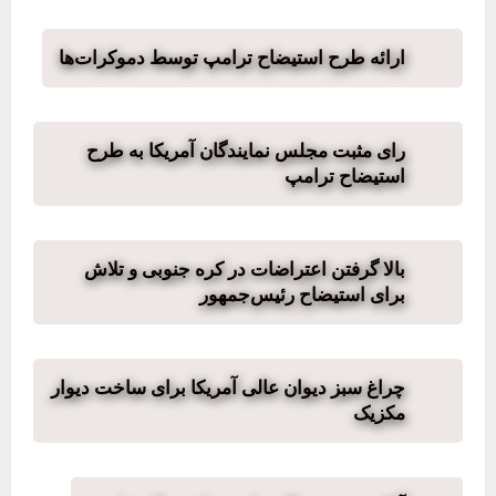
ارائه طرح استیضاح ترامپ توسط دموکرات‌ها
رای مثبت مجلس نمایندگان آمریکا به طرح
استیضاح ترامپ
بالا گرفتن اعتراضات در کره جنوبی و تلاش
برای استیضاح رئیس‌جمهور
چراغ سبز دیوان عالی آمریکا برای ساخت دیوار
مکزیک