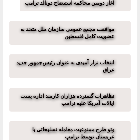
آغاز دومین محاکمه استیضاح دونالد ترامپ
موافقت مجمع عمومی سازمان ملل متحد به
عضویت کامل فلسطین
انتخاب نزار آمیدی به عنوان رئیس‌جمهور جدید
عراق
تظاهرات گسترده هزاران کارمند اداره پست
ایالات آمریکا علیه ترامپ
وتو طرح ممنوعیت معامله تسلیحاتی با
عربستان توسط ترامپ