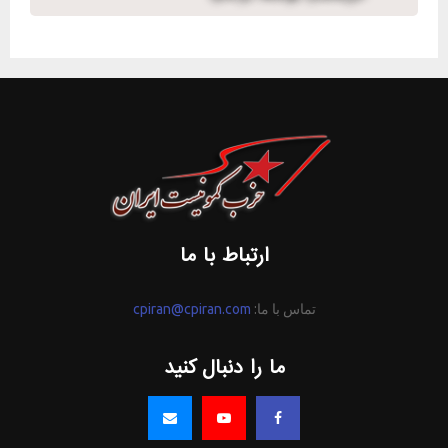
ارتباط با ما
تماس با ما:
cpiran@cpiran.com
ما را دنبال کنید