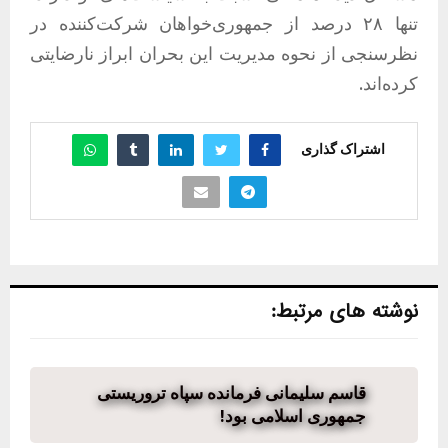
تنها ۲۸ درصد از جمهوری‌خواهان شرکت‌کننده در
نظرسنجی از نحوه مدیریت این بحران ابراز نارضایتی
کرده‌اند.
اشتراک گذاری
نوشته های مرتبط:
قاسم سلیمانی فرمانده سپاه تروریستی
جمهوری اسلامی بود!