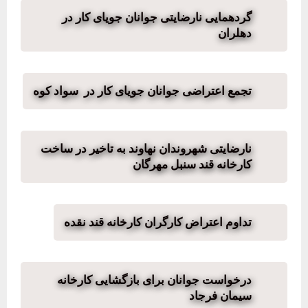
گردهمایی نارضایتی جوانان جویای کار در
دهلران
تجمع اعتراضی جوانان جویای کار در سواد کوە
نارضایتی شهروندان نهاوند به تاخیر در ساخت
کارخانه قند سنبل مهرگان
تداوم اعتراض کارگران کارخانه قند نقده
درخواست جوانان برای بازگشایی کارخانه
سیمان فرجاد