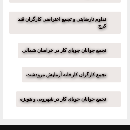
تداوم نارضایتی و تجمع اعتراضی کارگران قند
کرج
تجمع جوانان جویای کار در خراسان شمالی
تجمع کارگران کارخانه آزمایش مرودشت
تجمع جوانان جویای کار در شهرویی و هویزه