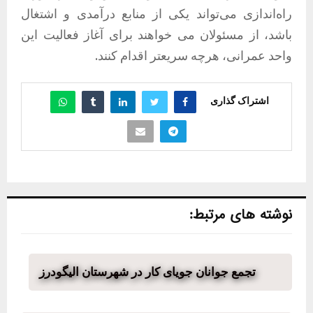
راه‌اندازی می‌تواند یکی از منابع درآمدی و اشتغال
باشد، از مسئولان می خواهند برای آغاز فعالیت این
واحد عمرانی، هرچه سریعتر اقدام کنند.
اشتراک گذاری
نوشته های مرتبط:
تجمع جوانان جویای کار در شهرستان الیگودرز