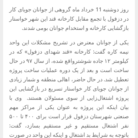
روز دوشنبه 11 خرداد ماه گروهی از جوانان جویای کار
در دزفول با تجمع مقابل کارخانه قند این شهر خواستار
بازگشایی کارخانه و استخدام جوانان بومی شدند.
یکی از جوانان معترض در تشریح مشکلات این واحد
نیمه کاره گفت: کارخانه «قند شهدای دزفول» که در
کیلومتر ۱۲ جاده شوشترواقع شده، از سال ۹۷ در حال
ساخت است و بعد از یک دوره عملیات ساخت پروژه
تعطیل شد. در حال حاضر، اهالی منطقه و شمار زیادی
از جوانان جویای کار خواستار تسریع در بازگشایی این
پروژه اشتغال‌زایی از سوی مسئولان هستند. وی با
بیان اینکه این پروژه به عنوان یکی از مراکز مهم
صنعتی شهرستان دزفول قرار است برای ۴۰۰ تا ۵۰۰
نفر اشتغال مستقیم و غیر مستقیم بسازد، گفت:
باتوجه به شرایط بد اشتغال و اینکه این واحد در صورت