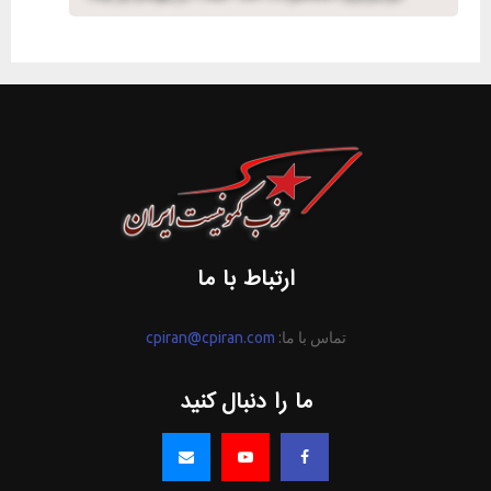
ارتباط با ما
تماس با ما:
cpiran@cpiran.com
ما را دنبال کنید