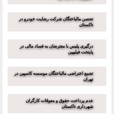
تحصن مالباختگان شرکت رضایت خودرو در
تاکستان
درگیری پلیس با معترضان به فساد مالی در
پایتخت فیلیپین
تجمع اعتراضی مالباختگان موسسه کاسپین در
تهران
عدم پرداخت حقوق و معوقات کارگران
شهرداری تاکستان