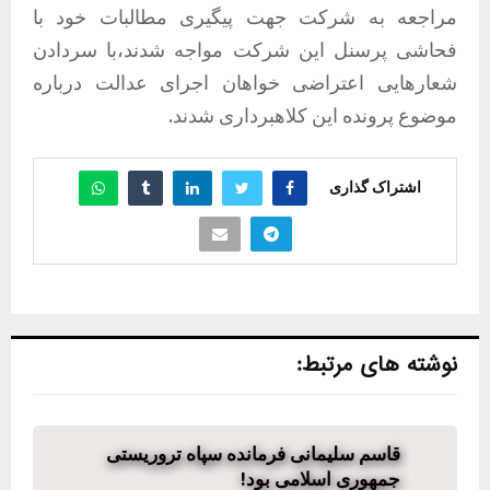
مراجعه به شرکت جهت پیگیری مطالبات خود با
فحاشی پرسنل این شرکت مواجه شدند،با سردادن
شعارهایی اعتراضی خواهان اجرای عدالت درباره
موضوع پرونده این کلاهبرداری شدند.
اشتراک گذاری
نوشته های مرتبط:
قاسم سلیمانی فرمانده سپاه تروریستی
جمهوری اسلامی بود!