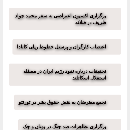
برگزاری اكسیون اعتراضی به سفر محمد جواد
ظریف در فنلاند
اعتصاب کارگران و پرسنل خطوط ریلی کانادا
تحقیقات درباره نفوذ رژیم ایران در مسئله
استقلال اسکاتلند
تجمع معترضان به نقض حقوق بشر در تورنتو
برگزاری تظاهرات ضد جنگ در یونان و چک