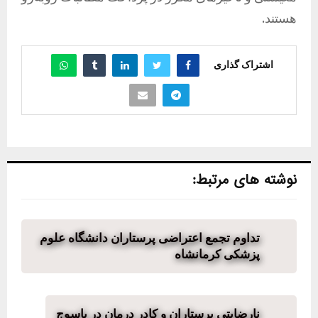
هستند.
اشتراک گذاری
نوشته های مرتبط:
تداوم تجمع اعتراضی پرستاران دانشگاه علوم
پزشکی کرمانشاه
نارضایتی پرستاران و کادر درمان در یاسوج