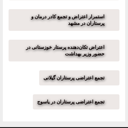
استمرار اعتراض و تجمع کادر درمان و
پرستاران در مشهد
اعتراض تکان‌دهنده پرستار خوزستانی در
حضور وزیر بهداشت
تجمع اعتراضی پرستاران گیلانی
تجمع اعتراضی پرستاران در یاسوج