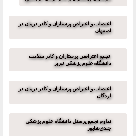
اعتصاب و اعتراض پرستاران و کادر درمان در
اصفهان
تجمع اعتراضی پرستاران و کادر سلامت
دانشگاه علوم پزشکی تبریز
اعتصاب و اعتراض پرستاران و کادر درمان در
لردگان
تداوم تجمع پرسنل دانشگاه علوم پزشکی
جندی‌شاپور