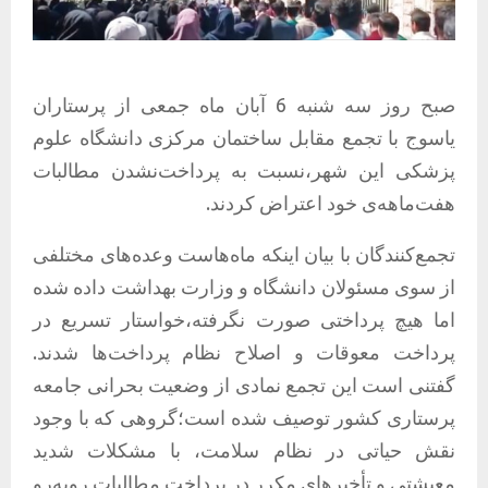
صبح روز سه شنبه 6 آبان ماه جمعی از پرستاران
یاسوج با تجمع مقابل ساختمان مرکزی دانشگاه علوم
پزشکی این شهر،نسبت به پرداخت‌نشدن مطالبات
هفت‌ماهه‌ی خود اعتراض کردند.
تجمع‌کنندگان با بیان اینکه ماه‌هاست وعده‌های مختلفی
از سوی مسئولان دانشگاه و وزارت بهداشت داده شده
اما هیچ پرداختی صورت نگرفته،خواستار تسریع در
پرداخت معوقات و اصلاح نظام پرداخت‌ها شدند.
گفتنی است این تجمع نمادی از وضعیت بحرانی جامعه
پرستاری کشور توصیف شده است؛گروهی که با وجود
نقش حیاتی در نظام سلامت، با مشکلات شدید
معیشتی و تأخیرهای مکرر در پرداخت مطالبات روبه‌رو