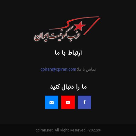
ارتباط با ما
تماس با ما:
cpiran@cpiran.com
ما را دنبال کنید
@2022 - cpiran.net. All Right Reserved