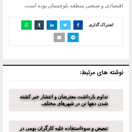
اقتصادی و صنعتی منطقه بلوچستان بوده است.
اشتراک گذاری
نوشته های مرتبط:
تداوم بازداشت معترضان و انتشار خبر کشته
شدن دهها تن در شهرهای مختلف
تبعیض و سوء‌استفاده علیه کارگران بومی در