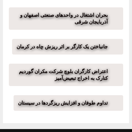
بحران اشتغال در واحدهای صنعتی اصفهان و
آذربایجان شرقی
جانباختن یک کارگر بر اثر ریزش چاه در کرمان
اعتراض کارگران بلوچ شرکت مکران گوردیم
کنارک به اخراج تبعیض‌آمیز
تداوم طوفان و افزایش ریزگردها در سیستان