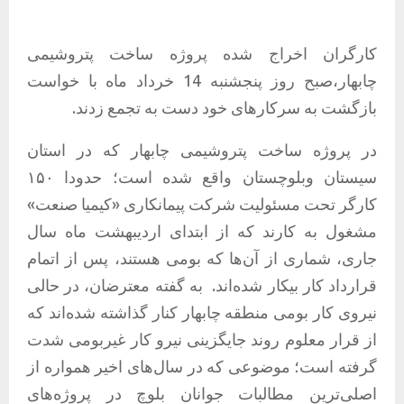
کارگران اخراج شده پروژه ساخت پتروشیمی
چابهار،صبح روز پنجشنبه 14 خرداد ماه با خواست
بازگشت به سرکارهای خود دست به تجمع زدند.
در پروژه ساخت پتروشیمی چابهار که در استان
سیستان وبلوچستان واقع شده است؛ حدودا ۱۵۰
کارگر تحت مسئولیت شرکت پیمانکاری «کیمیا صنعت»
مشغول به کارند که از ابتدای اردیبهشت ماه سال
جاری، شماری از آن‌ها که بومی هستند، پس از اتمام
قرارداد کار بیکار شده‌اند. به گفته معترضان، در حالی
نیروی کار بومی منطقه چابهار کنار گذاشته شده‌اند که
از قرار معلوم روند جایگزینی نیرو کار غیربومی شدت
گرفته است؛ موضوعی که در سال‌های اخیر همواره از
اصلی‌ترین مطالبات جوانان بلوچ در پروژه‌های