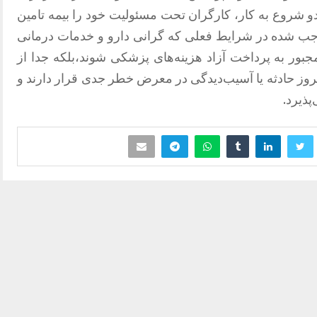
 بدو شروع به کار، کارگران تحت مسئولیت خود را بیمه تامین
 موجب شده در شرایط فعلی که گرانی دارو و خدمات درمانی
مجبور به پرداخت آزاد هزینه‌های پزشکی شوند،بلکه جدا از
وز حادثه یا آسیب‌دیدگی در معرض خطر جدی قرار دارند و
پذیرد.