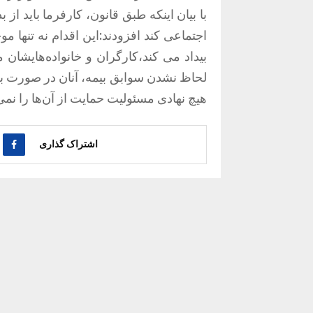
با بیان اینکه طبق قانون، کارفرما باید از
اجتماعی کند افزودند:این اقدام نه تنها
بیداد می کند،کارگران و خانواده‌هایشان 
لحاظ نشدن سوابق بیمه، آنان در صورت بر
هیچ نهادی مسئولیت حمایت از آن‌ها را نمی‌
اشتراک گذاری