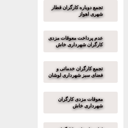
تجمع دوباره کارگران قطار
شهری اهواز
عدم پرداخت معوقات مزدی
کارگران شهرداری خاش
تجمع کارگران خدماتی و
فضای سبز شهرداری لوشان
معوقات مزدی کارگران
شهرداری خاش