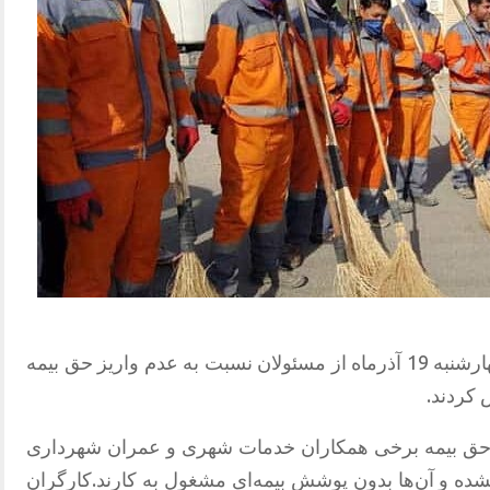
ز مسئولان
نسبت به
عدم واریز حق بیمه
 کردند.
 حق بیمه برخی همکاران خدمات شهری و عمران شهرداری
ده و آن‌ها بدون پوشش بیمه‌ای مشغول به کارند.کارگران