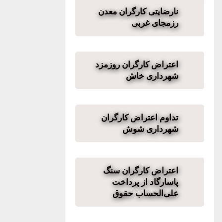
نارضایتی کارگران معدن
رزمجای غربی
اعتراض کارگران روزمزد
شهرداری خاش
تداوم اعتراض کارگران
شهرداری شوش
اعتراض کارگران سنگ
پاسارگاد از پرداخت
علی‌الحساب حقوق