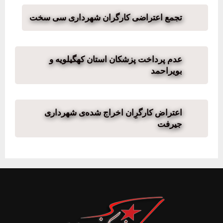
تجمع اعتراضی کارگران شهرداری سی سخت
عدم پرداخت پزشکان استان کهگیلویه و
بویراحمد
اعتراض کارگرِان اخراج شده‌ی شهرداری
جیرفت