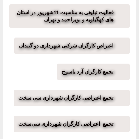
فعالیت تبلیغی به مناسبت 11شهریور در استان
های کهگیلویه و بویراحمد و تهران
اعتراض کارگران شرکتی شهرداری دو گنبدان
تجمع کارگران آرد یاسوج
تجمع اعتراضی کارگران شهرداری سی سخت
تجمع اعتراضی کارگران شهرداری سی‌سخت