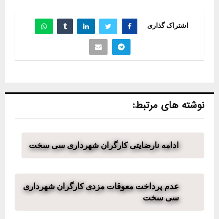
اشتراک گذاری
نوشته های مرتبط:
ادامه نارضایتی کارگران شهرداری سی سخت
عدم پرداخت معوقات مزدی کارگران شهرداری
سی سخت