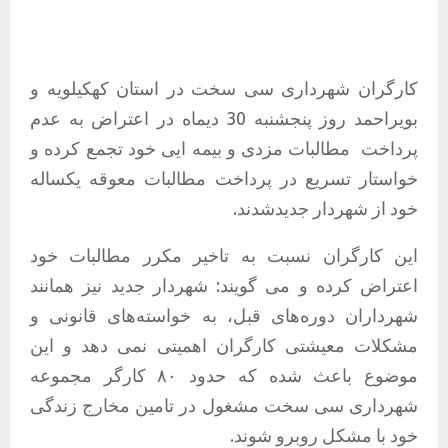
کارگران شهرداری سی سخت در استان کهکیلویه و
بویراحمد روز پنجشنبه 30 دیماه در اعتراض به عدم
پرداخت مطالبات مزدی و بیمه ایی خود تجمع کرده و
خواستار تسریع در پرداخت مطالبات معوقه یکساله
خود از شهردار جدیدشدند.
این کارگران نسبت به تاخیر مکرر مطالبات خود
اعتراض کرده و می گویند: شهردار جدید نیز همانند
شهرداران دوره‌های قبل، به خواسته‌های قانونی و
مشکلات معیشتی کارگران اهمیتی نمی دهد و این
موضوع باعث شده که حدود ۸۰ کارگر مجموعه
شهرداری سی سخت مشغول در تامین مخارج زندگی
خود با مشکل روبرو شوند.