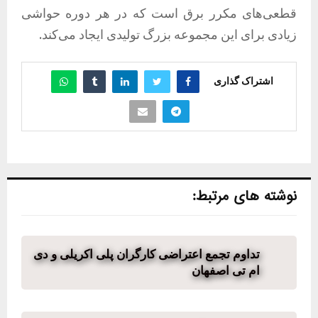
قطعی‌های مکرر برق است که در هر دوره حواشی
زیادی برای این مجموعه بزرگ تولیدی ایجاد می‌کند.
اشتراک گذاری
نوشته های مرتبط:
تداوم تجمع اعتراضی کارگران پلی اکریلی و دی
ام تی اصفهان