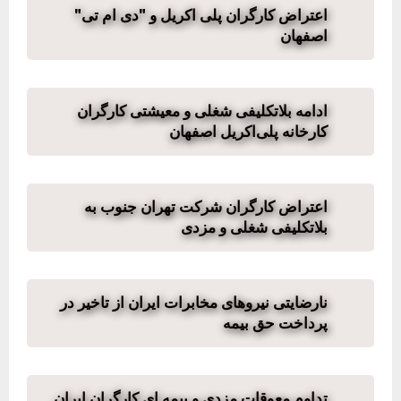
اعتراض کارگران پلی اکریل و "دی ام تی"
اصفهان
ادامه بلاتکلیفی شغلی و معیشتی کارگران
کارخانه پلی‌اکریل اصفهان
اعتراض کارگران شرکت تهران جنوب به
بلاتکلیفی شغلی و مزدی
نارضایتی نیروهای مخابرات ایران از تاخیر در
پرداخت حق بیمه
تداوم معوقات مزدی و بیمه ای کارگران ایران