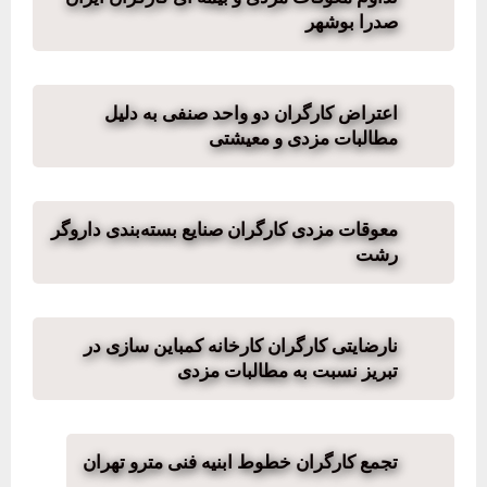
صدرا بوشهر
اعتراض کارگران دو واحد صنفی به دلیل
مطالبات مزدی و معیشتی
معوقات مزدی کارگران صنایع بسته‌بندی داروگر
رشت
نارضایتی کارگران کارخانه کمباین سازی در
تبریز نسبت به مطالبات مزدی
تجمع کارگران خطوط ابنیه فنی مترو تهران