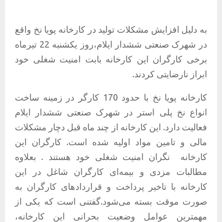
به دلیل افزایش مشکلات تولید در کارخانه پویا نخ واقع
در شهرک صنعتی ششدار ایلام،روز یکشنبه 22 تیرماه
برخی کارگران این کارخانه بابت امنیت شغلی خود
ابراز نارضایتی کردند.
کارخانه پویا نخ با حدود 170 کارگر در زمینه ساخت
انواع نخ پلی استر در شهرک صنعتی ششدار ایلام
فعالیت دارد. این کارخانه از چند ماه قبل دچار مشکلات
مالی و تامین مواد اولیه شده است. کارگران این
کارخانه
نگران امنیت شغلی خود هستند . بعلاوه
مطالبات مزدی و بیمه‌ای کارگران شاغل در این
کارخانه با تاخیر پرداخت و قراردادهای کارگران به
صورت موقت بسته می‌شود.گفتنی است که یکی از
مهمترین عوامل وضعیت بحرانی این کارخانه،