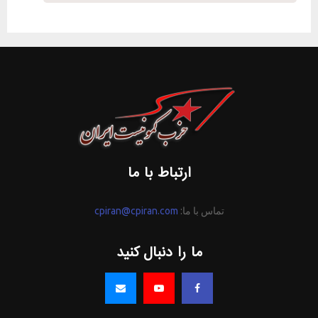
ارتباط با ما
تماس با ما:
cpiran@cpiran.com
ما را دنبال کنید