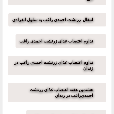
انتقال زرتشت احمدی راغب به سلول انفرادی
تداوم اعتصاب غذای زرتشت احمدی راغب
تداوم اعتصاب غذای زرتشت احمدی راغب در
زندان
هشتمین هفته اعتصاب غذای زرتشت
احمدی‌راغب در زندان