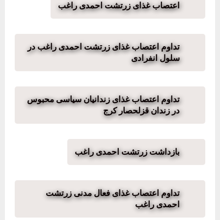
اعتصاب غذای زرتشت احمدی راغب
تداوم اعتصاب غذای زرتشت احمدی راغب در
سلول انفرادی
تداوم اعتصاب غذای زندانیان سیاسی محبوس
در زندان قزلحصار کرج
بازداشت زرتشت احمدی راغب
تداوم اعتصاب غذای فعال مدنی زرتشت
احمدی راغب