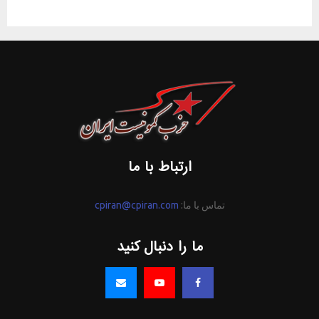
ارتباط با ما
تماس با ما:
cpiran@cpiran.com
ما را دنبال کنید