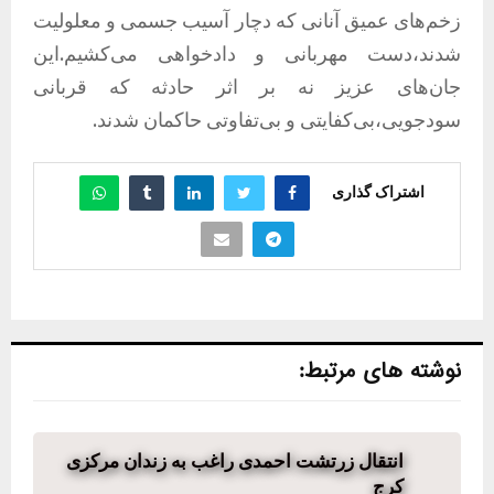
زخم‌های عمیق آنانی که دچار آسیب‌ جسمی و معلولیت
شدند،دست مهربانی و دادخواهی می‌کشیم.این
جان‌های عزیز نه بر اثر حادثه که قربانی
سودجویی،بی‌کفایتی و بی‌تفاوتی حاکمان شدند.
اشتراک گذاری
نوشته های مرتبط:
انتقال زرتشت احمدی راغب به زندان مرکزی
کرج