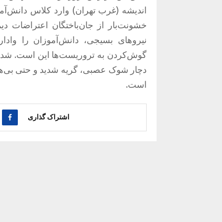
اندیشه (غرب تهران) وارد کلاس دانش‌آمو
خشونت‌بار از جان‌باختگان اعتراضات دیم
نیروهای بسیجی، دانش‌آموزان را وادار 
گوش‌کردن به تروریست‌ها این است. شدت
دچار شوک عصبی، گریه شدید و حتی بی‌هو
است.
اشتراک گذاری