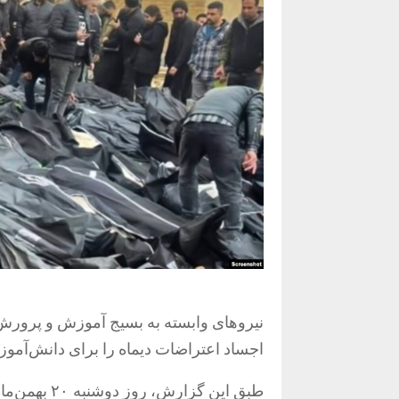
نیروهای وابسته به بسیج آموزش و پرورش
اجساد اعتراضات دیماه را برای دانش‌آموزان