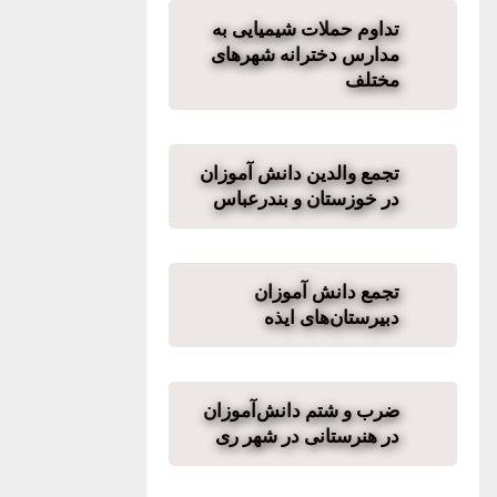
تداوم حملات شیمیایی به
مدارس دخترانه شهرهای
مختلف
تجمع والدین دانش آموزان
در خوزستان و بندرعباس
تجمع دانش آموزان
دبیرستان‌های ایذه
ضرب و شتم دانش‌آموزان
در هنرستانی در شهر ری