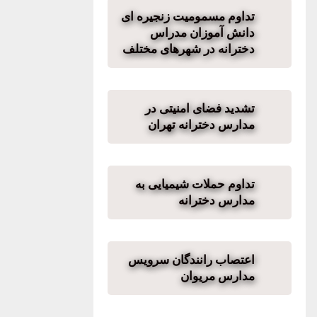
تداوم مسمومیت زنجیره ای
دانش آموزان مدراس
دخترانه در شهرهای مختلف
تشدید فضای امنیتی در
مدارس دخترانه تهران
تداوم حملات شیمیایی به
مدارس دخترانه
اعتصاب رانندگان سرویس
مدارس مریوان