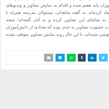
زان پایه هفتم شده و اقدام به نمایش تصاویر و ویدیوهای
اه کرده‌اند. به گفته شاهدان، مسئولان مدرسه همراه با
به تماشای این تصاویر کرده و به آنان گفته‌اند: نتیجه
 خشونت تصاویر به حدی بوده که تعدادی از دانش‌آموزان
شی شده‌اند، با این حال روند نمایش تصاویر متوقف نشده