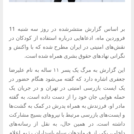
بر اساس گزارش منتشرشده در روز سه شنبه 11
فروردین ماه، ادعاهایی درباره استفاده از کودکان در
نقش‌های امنیتی در ایران مطرح شده که با واکنش و
نگرانی نهادهای حقوق بشری همراه شده است.
این گزارش به مرگ یک پسر ۱۱ ساله به نام علیرضا
جعفری اشاره دارد که گفته می‌شود هنگام حضور در
یک ایست بازرسی امنیتی در تهران و در جریان یک
حمله هوایی جان خود را از دست داده است. به گفته
مادر او، فرزندش به همراه پدرش در کمک به گشت‌ها
و ایست‌های بازرسی مرتبط با نیروهای بسیج مشارکت
داشته است. در همین حال، به نقل از رسانه‌های
داخلی، یکی از فرماندهان سپاه پاسداران رژیم اعلام