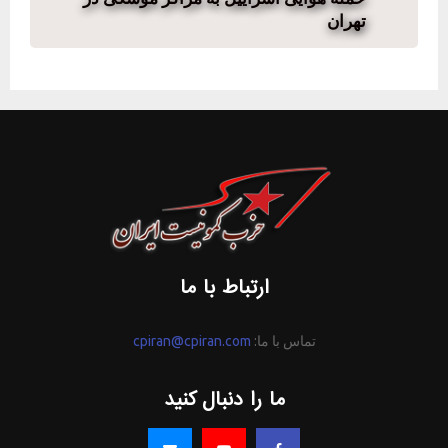
تهران
ارتباط با ما
تماس با ما:
cpiran@cpiran.com
ما را دنبال کنید