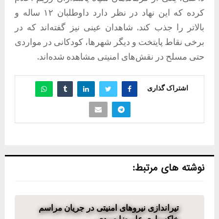
کرده که این نهاد در نظر دارد داوطلبان ۱۲ ساله و
بالاتر را جذب کند. شاهدان عینی نیز گفته‌اند که در
برخی نقاط پایتخت و دیگر شهرها، کودکانی در مواردی
حتی مسلح در نقش‌های امنیتی مشاهده شده‌اند.
اشتراک گذاری
نوشته های مرتبط:
تیراندازی نیروهای امنیتی در جریان مراسم
خاکسپاری علیرضا صیدی