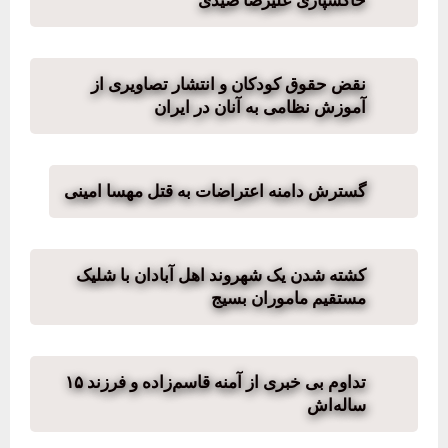
نقض حقوق کودکان و انتشار تصاویری از
آموزش نظامی به آنان در ایران
گسترش دامنه اعتراضات به قتل مهسا امینی
کشته شدن یک شهروند اهل آبادان با شلیک
مستقیم ماموران بسیج
تداوم بی خبری از آمنه قاسم‌زاده و فرزند ۱۵
ساله‌اش