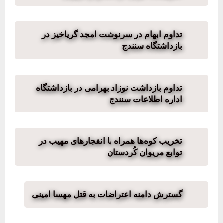
تداوم ابهام در سرنوشت امجد گریاخیز‌‌‌ در
بازداشتگاه سنندج
تداوم بازداشت نوزاد بهرامی در بازداشتگاه
اداره اطلاعات سنندج
تخریب کوه‌ها همراه با انفجارهای مهیب در
توابع مریوان کُردستان
گسترش دامنه اعتراضات به قتل مهسا امینی