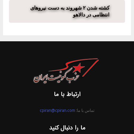
کشته شدن ۲ شهروند به دست نیروهای
انتظامی در دالاهو
ارتباط با ما
تماس با ما:
cpiran@cpiran.com
ما را دنبال کنید