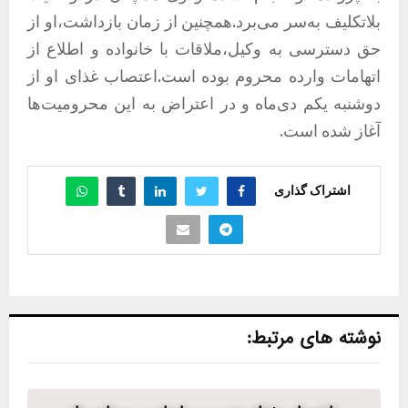
بلاتکلیف به‌سر می‌برد.همچنین از زمان بازداشت،او از
حق دسترسی به وکیل،ملاقات با خانواده و اطلاع از
اتهامات وارده محروم بوده است.اعتصاب غذای او از
دوشنبه یکم دی‌ماه و در اعتراض به این محرومیت‌ها
آغاز شده است.
اشتراک گذاری
نوشته های مرتبط: