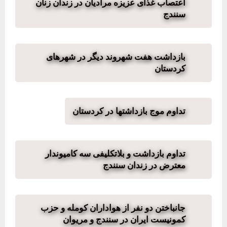
اعتصاب غذای عزیزه مرادیان در زندان زنان
سنندج
بازداشت هفت شهروند دیگر در شهرهای
کردستان
تداوم موج بازداشتها در کردستان
تداوم بازداشت و بلاتکلیفی سه کامیوندار
معترض در زندان سنندج
جانباختن دو نفر از هواداران کومله و حزب
کمونیست ایران در سنندج و مریوان