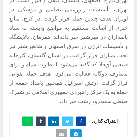
تهران،کرج، اصفهان، گلستان، گیلان و البرز است. در
تهران، تأسیسات زیرزمینی نظامی و موشکی در
لویزان هدف چندین حمله قرار گرفت. در کرج، منابع
خبری از اصابت مستقیم به مواضع وابسته به سپاه
پاسداران در مهرشهر خبر داده‌اند. همزمان، پالایشگاه
و تأسیسات انرژی در شرق اصفهان و شاهین‌شهر نیز
تحت بمباران قرار گرفتند. در استان گلستان، کارخانه
صنعتی آق‌قلا که گفته می‌شود با نظارت سپاه و برای
مصارف دوگانه فعالیت می‌کرد، هدف حمله هوایی
قرار گرفت. ارتش اسرائیل همچنین بامداد جمعه از
حمله به یک مرکز راهبردی جمهوری اسلامی در شهرک
صنعتی سفیدرود رشت خبر داد.
اشتراک گذاری