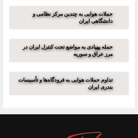
حملات هوایی به چندین مرکز نظامی و
دانشگاهی ایران
حمله پهپادی به مواضع تحت کنترل ایران در
مرز عراق و سوریه
تداوم حملات هوایی به فرودگاه‌ها و تأسیسات
بندری ایران