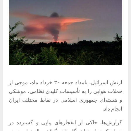
ارتش اسرائیل، بامداد جمعه ۳۰ خرداد ماه، موجی از
حملات هوایی را به تأسیسات کلیدی نظامی، موشکی
و هسته‌ای جمهوری اسلامی در نقاط مختلف ایران
انجام داد.
گزارش‌ها، حاکی از انفجارهای پیاپی و گسترده در