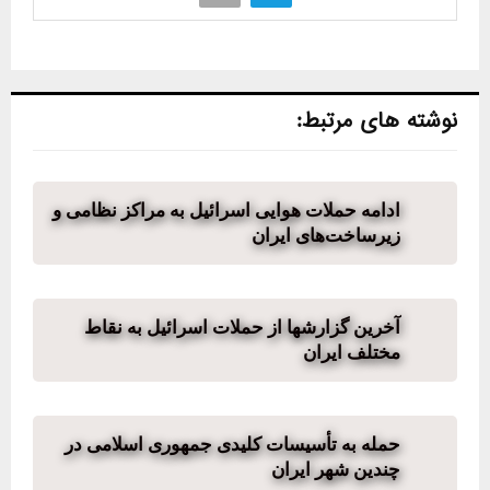
نوشته های مرتبط:
ادامه حملات هوایی اسرائیل به مراکز نظامی و
زیرساخت‌های ایران
آخرین گزارشها از حملات اسرائیل به نقاط
مختلف ایران
حمله به تأسیسات کلیدی جمهوری اسلامی در
چندین شهر ایران