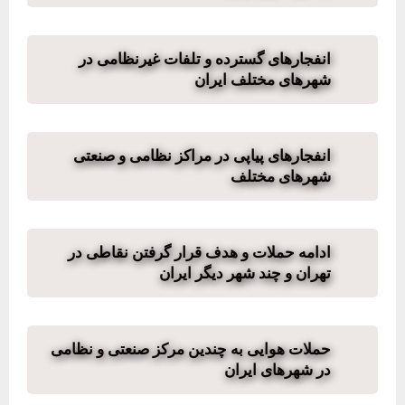
انفجارهای گسترده و تلفات غیرنظامی در
شهرهای مختلف ایران
انفجارهای پیاپی در مراکز نظامی و صنعتی
شهرهای مختلف
ادامه حملات و هدف قرار گرفتن نقاطی در
تهران و چند شهر دیگر ایران
حملات هوایی به چندین مرکز صنعتی و نظامی
در شهرهای ایران