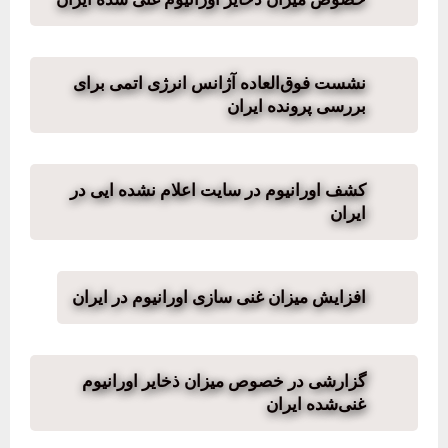
نشست فوق‌العاده آژانس انرژی اتمی برای
بررسی پرونده ایران
کشف اورانیوم در سایت اعلام نشده ایی در
ایران
افزایش میزان غنی سازی اورانیوم در ایران
گزارشی در خصوص میزان ذخایر اورانیوم
غنی‌شده ایران