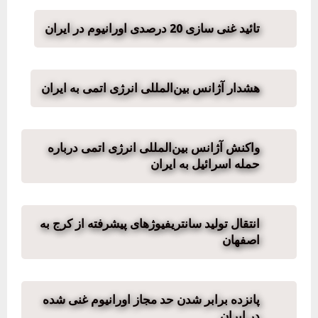
تائید غنی سازی 20 درصدی اورانیوم در ایران
هشدار آژانس بین‌المللی انرژی اتمی به ایران
واکنش آژانس بین‌المللی انرژی اتمی درباره
حمله اسرائیل به ایران
انتقال تولید سانتریفیوژهای پیشرفته از کرج به
اصفهان
پانزده برابر شدن حد مجاز اورانیوم غنی شده
در ایران