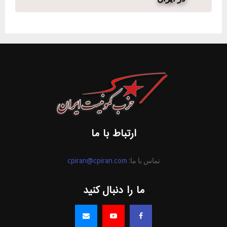
ارتباط با ما
تماس با ما:
cpiran@cpiran.com
ما را دنبال کنید