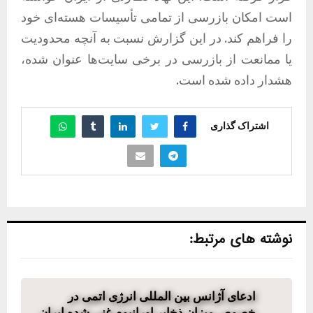
است امکان بازرسی از تمامی تأسیسات هسته‌ای خود
را فراهم کند. در این گزارش نسبت به آنچه محدودیت
یا ممانعت از بازرسی در برخی سایت‌ها عنوان شده،
هشدار داده شده است.
اشتراک گذاری
نوشته های مرتبط:
ادعای آژانس بین المللی انرژی اتمی در
خصوص میزان ذخایر اورانیوم غنی شده ایران