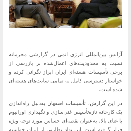
آژانس بین‌المللی انرژی اتمی در گزارشی محرمانه
نسبت به محدودیت‌های اعمال‌شده بر بازرسی از
برخی تأسیسات هسته‌ای ایران ابراز نگرانی کرده و
خواستار دسترسی کامل به تمامی سایت‌های هسته‌ای
شده است.
در این گزارش، تأسیسات اصفهان به‌دلیل راه‌اندازی
یک کارخانه تازه‌تأسیس غنی‌سازی و نگهداری اورانیوم
با غنای بالا، به‌عنوان نقطه‌ای حساس مورد توجه ویژه
قرار گرفته است. این نهاد نظارتی از ایران خواسته