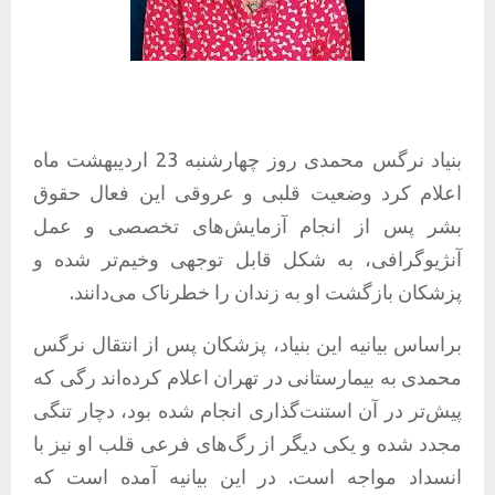
بنیاد نرگس محمدی روز چهارشنبه 23 اردیبهشت ماه
اعلام کرد وضعیت قلبی و عروقی این فعال حقوق
بشر پس از انجام آزمایش‌های تخصصی و عمل
آنژیوگرافی، به شکل قابل توجهی وخیم‌تر شده و
پزشکان بازگشت او به زندان را خطرناک می‌دانند.
براساس بیانیه این بنیاد، پزشکان پس از انتقال نرگس
محمدی به بیمارستانی در تهران اعلام کرده‌اند رگی که
پیش‌تر در آن استنت‌گذاری انجام شده بود، دچار تنگی
مجدد شده و یکی دیگر از رگ‌های فرعی قلب او نیز با
انسداد مواجه است. در این بیانیه آمده است که