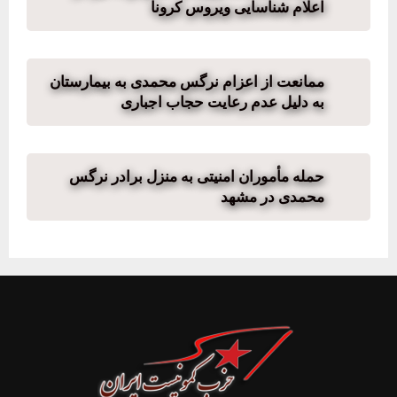
اعلام شناسایی ویروس کرونا
ممانعت از اعزام نرگس محمدی به بیمارستان
به دلیل عدم رعایت حجاب اجباری
حمله مأموران امنیتی به منزل برادر نرگس
محمدی در مشهد