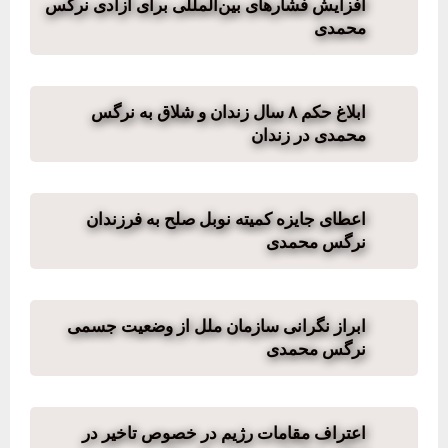
افزایش فشارهای بین‌المللی برای آزادی نرگس
محمدی
ابلاغ حکم ۸ سال زندان و شلاق به نرگس
محمدی در زندان
اعطای جایزه کمیته نوبل صلح به فرزندان
نرگس محمدی
ابراز نگرانی سازمان ملل از وضعیت جسمی
نرگس محمدی
اعتراف مقامات رژیم در خصوص تاخیر در