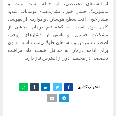
آزمایش‌های تخصصی، از جمله تست تیلت و
مانیتورینگ فشار خون، نشان‌دهنده نوسانات شدید
فشار خون، افت سطح هوشیاری و مواردی از بیهوشی
کامل بوده است. به گفته تیم درمان، بخشی از
مشکلات جسمی او ناشی از فشارهای روحی،
اضطراب مزمن و تنش‌های طولانی‌مدت است و وی
برای ادامه درمان به حداقل هشت ماه مراقبت
تخصصی در محیطی دور از استرس نیاز دارد.
اشتراک گذاری