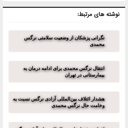
نوشته های مرتبط:
نگرانی پزشکان از وضعیت سلامتی نرگس
محمدی
انتقال نرگس محمدی برای ادامه درمان به
بیمارستانی در تهران
هشدار ائتلاف بین‌المللی آزادی نرگس نسبت به
وخامت حال نرگس محمدی