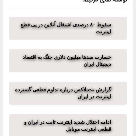
نوشته های مرتبط:
سقوط ۸۰ درصدی اشتغال آنلاین در پی قطع
اینترنت
خسارت صدها میلیون دلاری جنگ به اقتصاد
دیجیتال ایران
گزارش نت‌بلاکس درباره تداوم قطعی گسترده
اینترنت در ایران
ادامه اختلال شدید اینترنت ثابت در ایران و
قطعی اینترنت موبایل