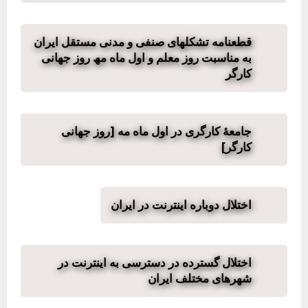
قطعنامه تشکلھای صنفی و مدنی مستقل ایران
به مناسبت روز معلم و اول ماه مھ روز جھانی
کارگر
جامعهٔ کارگری در اول ماه مه [روز جهانی
کارگر]
اختلال دوباره اینترنت در ایران
اختلال گسترده در دسترسی به اینترنت در
شهرهای مختلف ایران