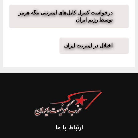
درخواست کنترل کابل‌های اینترنتی تنگه هرمز
توسط رژیم ایران
اختلال در اینترنت ایران
ارتباط با ما