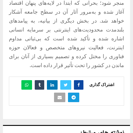
منجر شود؛ بحرانی که ابتدا در لایه‌های پنهان اقتصاد
آغاز شده و به‌مرور آثار آن در سطح جامعه آشکار
خواهد شد. در بخش دیگری از بیانیه، به پیامدهای
بلندمدت محدودیت‌های اینترنتی بر سرمایه انسانی
اشاره شده و تأکید شده است که بی‌ثباتی مداوم
اینترنت، فعالیت نیروهای متخصص و فعالان حوزه
فناوری را مختل کرده و تصمیم بسیاری از آنان برای
ماندن در کشور را تحت تأثیر قرار داده است.
اشتراک گذاری