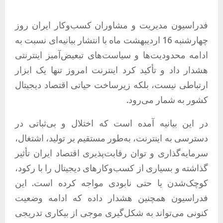
فدراسیون مدیریت و مشاوران کسب‌وکار ایران روز
چهارشنبه 16 اردیبهشت ماه با انتشار بیانیه‌ای نسبت به
ادامه محدودیت‌ها و سیاست‌های تبعیض‌آمیز اینترنتی
هشدار داد و تأکید کرد اینترنت امروز تنها یک ابزار
ارتباطی نیست، بلکه زیرساخت حیاتی اقتصاد دیجیتال
کشور به شمار می‌رود.
در این بیانیه آمده است که اختلال و بی‌ثباتی در
دسترسی به اینترنت، به‌طور مستقیم بر تولید، اشتغال،
سرمایه‌گذاری و توان رقابت‌پذیری اقتصاد ایران تأثیر
گذاشته و بسیاری از کسب‌وکارهای دیجیتال را با رکود،
کوچک‌شدن یا حتی نابودی مواجه کرده است. این
فدراسیون همچنین هشدار داده که ادامه وضعیت
کنونی می‌تواند به شکل‌گیری موجی از بیکاری تدریجی