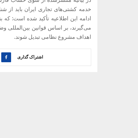
خدمه کشتی‌های تجاری ایران باید از شنا
ادامه این اطلاعیه تأکید شده است: که ب
می‌گیرند، بر اساس قوانین بین‌المللی و
اهداف مشروع نظامی تبدیل شوند.
اشتراک گذاری