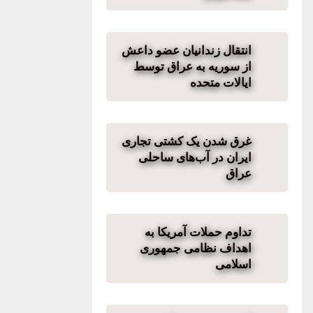
انتقال زندانیان عضو داعش
از سوریه به عراق توسط
ایالات متحده
غرق شدن یک کشتی تجاری
ایران در آب‌های ساحلی
عراق
تداوم حملات آمریکا به
اهداف نظامی جمهوری
اسلامی