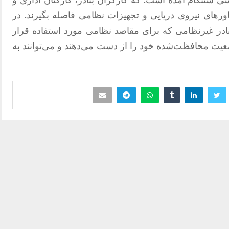
ورهای نیروی دریایی و تجهیزات نظامی فاصله بگیرند. در
نادر غیرنظامی که برای مقاصد نظامی مورد استفاده قرار
ضعیت محافظت‌شده خود را از دست می‌دهند و می‌توانند به