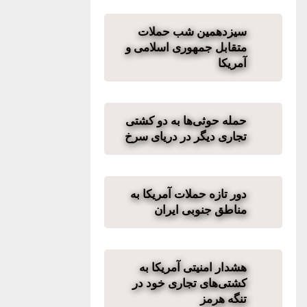
سیزدهمین شب حملات
متقابل جمهوری اسلامی و
آمریکا
حمله حوثی‌ها به دو کشتی
تجاری دیگر در دریای سرخ
دور تازه حملات آمریکا به
مناطق جنوبی ایران
هشدار امنیتی آمریکا به
کشتی‌های تجاری خود در
تنگه هرمز