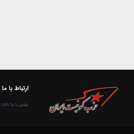
ارتباط با ما
تماس با ما:
n.com