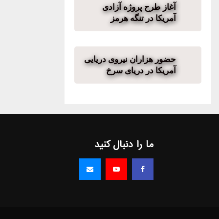
آغاز طرح پروژه آزادی
آمریکا در تنگه هرمز
حضور هزاران نیروی دریایی
آمریکا در دریای سرخ
ما را دنبال کنید