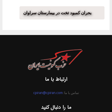
بحران کمبود تخت در بیمارستان سراوان
ارتباط با ما
تماس با ما:
cpiran@cpiran.com
ما را دنبال کنید