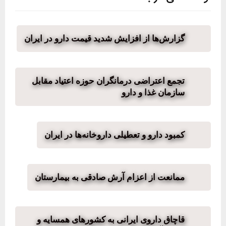
گزارش‌ها از افزایش شدید قیمت دارو در ایران
تجمع اعتراضی درمانگران حوزه اعتیاد مقابل
سازمان غذا و دارو
کمبود دارو و تعطیلی داروخانه‌ها در ایران
ممانعت از اعزام آرش صادقی به بیمارستان
قاچاق داروی ایرانی به کشورهای همسایه و