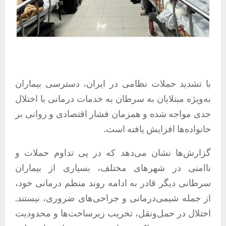
با تشدید حملات نظامی در ایران، دسترسی بیماران
به‌ویژه مبتلایان به سرطان به خدمات درمانی با اختلال
جدی مواجه شده و همزمان فشار اقتصادی و روانی بر
خانواده‌ها افزایش یافته است.
گزارش‌ها نشان می‌دهد که در پی تداوم حملات و
ناامنی در شهرهای مختلف، بسیاری از بیماران
سرطانی دیگر قادر به ادامه روند منظم درمانی خود،
از جمله شیمی‌درمانی و جراحی‌های ضروری، نیستند.
اختلال در حمل‌ونقل، تخریب زیرساخت‌ها و محدودیت