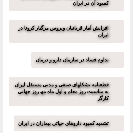
کمبود آن در ایران
افزایش آمار قربانیان ویروس مرگبار کرونا در
ایران
تداوم فساد در سازمان دارو و درمان
قطعنامه تشکلھای صنفی و مدنی مستقل ایران
به مناسبت روز معلم و اول ماه مھ روز جھانی
کارگر
تشدید کمبود داروهای حیاتی بیماران در ایران