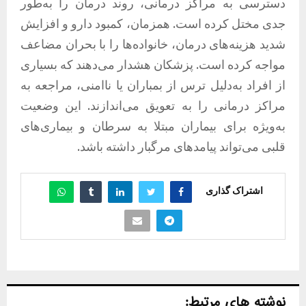
دسترسی به مراکز درمانی، روند درمان را به‌طور
جدی مختل کرده است. همزمان، کمبود دارو و افزایش
شدید هزینه‌های درمان، خانواده‌ها را با بحران مضاعف
مواجه کرده است. پزشکان هشدار می‌دهند که بسیاری
از افراد به‌دلیل ترس از بمباران یا ناامنی، مراجعه به
مراکز درمانی را به تعویق می‌اندازند. این وضعیت
به‌ویژه برای بیماران مبتلا به سرطان و بیماری‌های
قلبی می‌تواند پیامدهای مرگبار داشته باشد.
اشتراک گذاری
نوشته های مرتبط: