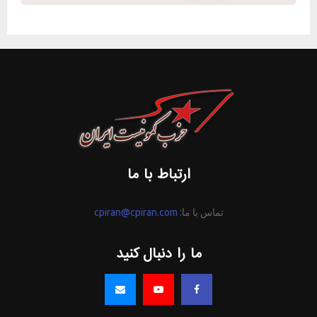
ارتباط با ما
تماس با ما:
cpiran@cpiran.com
ما را دنبال کنید