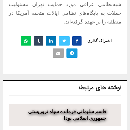
شبه‌نظامی عراقی مورد حمایت تهران مسئولیت
حملات به پایگاه‌های نظامی ایالات متحده آمریکا در
منطقه را بر عهده گرفته‌اند.
اشتراک گذاری
نوشته های مرتبط:
قاسم سلیمانی فرمانده سپاه تروریستی
جمهوری اسلامی بود!