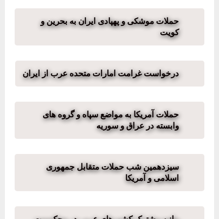
حملات موشکی و پهپادی ایران به بحرین و
کویت
درخواست غرامت امارات متحده عرب از ایران
حملات آمریکا به مواضع سپاه و گروه های
وابسته در عراق و سوریه
سیزدهمین شب حملات متقابل جمهوری
اسلامی و آمریکا