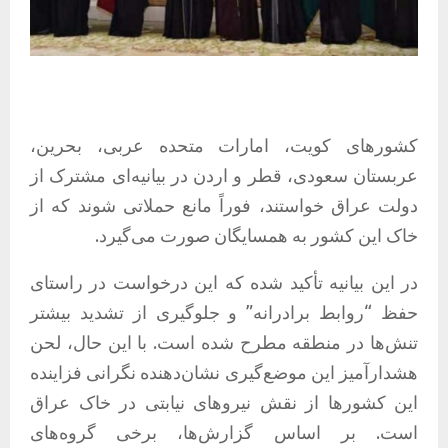
کشورهای کویت، امارات متحده عربی، بحرین،
عربستان سعودی، قطر و اردن در بیانیه‌ای مشترک از
دولت عراق خواستند، فوراً مانع حملاتی شوند که از
خاک این کشور به همسایگان صورت می‌گیرد.
در این بیانیه تأکید شده که این درخواست در راستای
حفظ “روابط برادرانه” و جلوگیری از تشدید بیشتر
تنش‌ها در منطقه مطرح شده است. با این حال، لحن
هشدارآمیز این موضع‌گیری نشان‌دهنده نگرانی فزاینده
این کشورها از نقش نیروهای نیابتی در خاک عراق
است. بر اساس گزارش‌ها، برخی گروه‌های