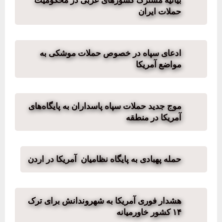
بیانیه مشترک کشورهای عربی در محکومیت
حملات ایران
ادعای سپاه در خصوص حملات موشکی به
مواضع آمریکا
موج جدید حملات سپاه پاسداران به پایگاه‌های
آمریکا در منطقه
حمله پهبادی به پایگاه نظامیان آمریکا در اردن
هشدار فوری آمریکا به شهروندانش برای ترک
۱۴ کشور خاورمیانه