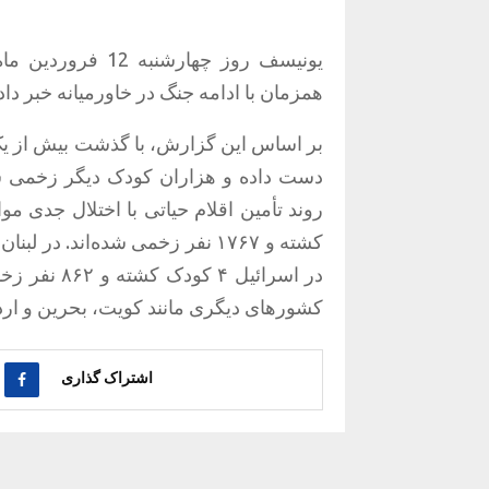
یونیسف روز چهارش
همزمان با ادامه جنگ در خاورمیانه خبر د
در اسرائیل
کشورهای دیگری مانند کویت، بحرین و ار
اشتراک گذاری