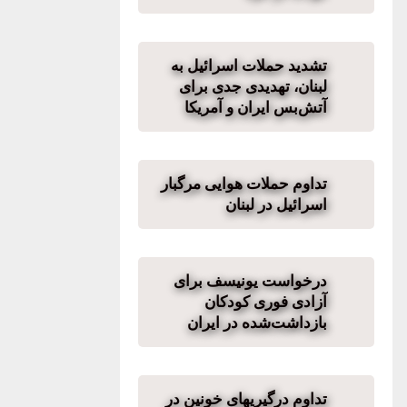
تشدید حملات اسرائیل به
لبنان، تهدیدی جدی برای
آتش‌بس ایران و آمریکا
تداوم حملات هوایی مرگبار
اسرائیل در لبنان
درخواست یونیسف برای
آزادی فوری کودکان
بازداشت‌شده در ایران
تداوم درگیریهای خونین در