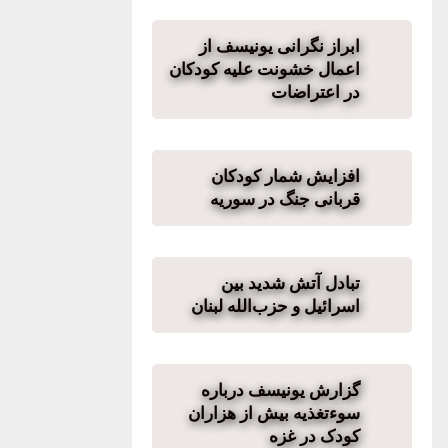
ابراز نگرانی یونیسف از
اعمال خشونت علیه کودکان
در اعتراضات
افزایش شمار کودکان
قربانی جنگ در سوریه
تبادل آتش شدید بین
اسرائیل و حزب‌الله لبنان
گزارش یونیسف درباره
سوءتغذیه بیش از هزاران
کودک در غزه