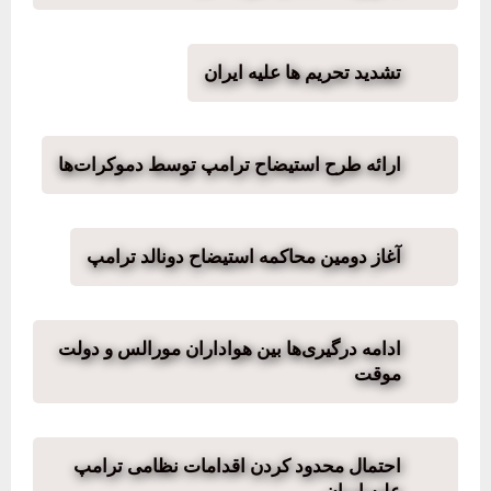
تشدید تحریم ها علیه ایران
ارائه طرح استیضاح ترامپ توسط دموکرات‌ها
آغاز دومین محاکمه استیضاح دونالد ترامپ
ادامه درگیری‌ها بین هواداران مورالس و دولت
موقت
احتمال محدود کردن اقدامات نظامی ترامپ