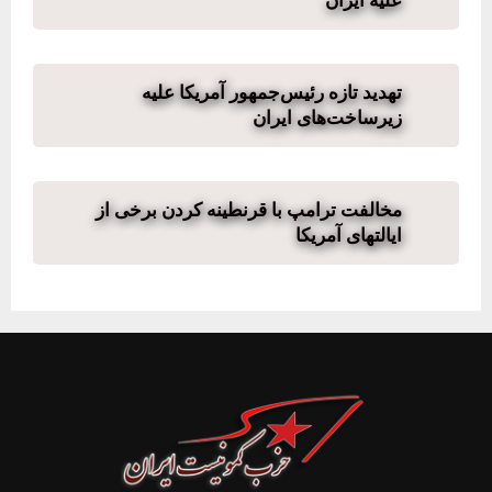
علیه ایران
تهدید تازه رئیس‌جمهور آمریکا علیه
زیرساخت‌های ایران
مخالفت ترامپ با قرنطینه کردن برخی از
ایالتهای آمریکا