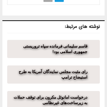
نوشته های مرتبط:
قاسم سلیمانی فرمانده سپاه تروریستی
جمهوری اسلامی بود!
رای مثبت مجلس نمایندگان آمریکا به طرح
استیضاح ترامپ
درخواست امانوئل مکرون برای توقف حملات
به زیرساخت‌های غیرنظامی