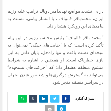
در پی تشدید مواضع تهدیدآمیز دونالد ترامپ علیه رژیم
ایران، محمدباقر قالیباف،، با انتشار پیامی، نسبت به
پیامدهای این رویکرد هشدار داد.
“محمد باقر قالیباف” رئیس مجلس رژیم در این پیام
تأکید کرده است: که با “جنایت‌های جنگی” نمی‌توان به
نتیجه‌ای دست یافت و تنها راه‌حل، پایان دادن به این
بازی خطرناک است. او همچنین با اشاره به شرایط
متشنج منطقه هشدار داد: که “حرکت‌های نسنجیده”
می‌تواند به گسترش درگیری‌ها و شعله‌ور شدن بحران
در سراسر منطقه منجر شود.
اشتراک گذاری