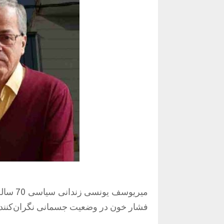
میریوس
فشار خون در وضعیت جسمانی نگران‌کننده‌