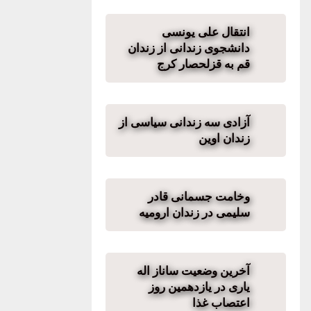
انتقال علی یونسی
دانشجوی زندانی از زندان
قم به قزلحصار کرج
آزادی سه زندانی سیاسی از
زندان اوین
وخامت جسمانی قادر
سلیمی در زندان ارومیه
آخرین وضعیت ساناز اله
یاری در یازدهمین روز
اعتصاب غذا