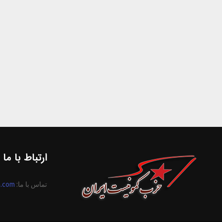
ارتباط با ما
تماس با ما:
n.com