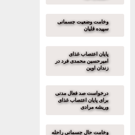
وخامت وضعیت جسمانی
سپیده قلیان
پایان اعتصاب غذای
امیرحسین محمدی فرد در
زندان اوین
درخواست صد فعال مدنی
برای پایان اعتصاب غذای
وریشه مرادی
وخامت حال جسمانی راحله