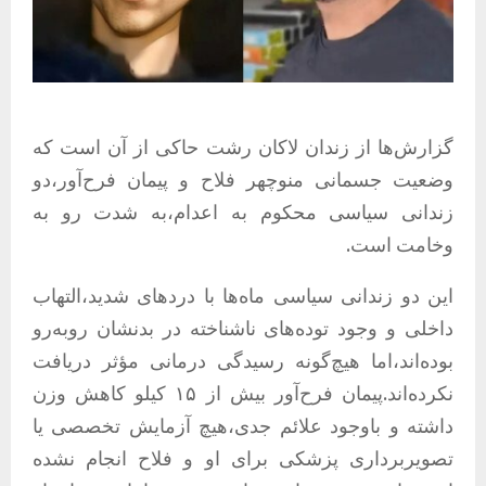
گزارش‌ها از زندان لاکان رشت حاکی از آن است که
وضعیت جسمانی منوچهر فلاح و پیمان فرح‌آور،دو
زندانی سیاسی محکوم‌ به ‌اعدام،به‌ شدت رو به
وخامت است.
این دو زندانی سیاسی ماه‌ها با دردهای شدید،التهاب
داخلی و وجود توده‌های ناشناخته در بدنشان روبه‌رو
بوده‌اند،اما هیچ‌گونه رسیدگی درمانی مؤثر دریافت
نکرده‌اند.پیمان فرح‌آور بیش از ۱۵ کیلو کاهش وزن
داشته و باوجود علائم جدی،هیچ آزمایش تخصصی یا
تصویربرداری پزشکی برای او و فلاح انجام نشده