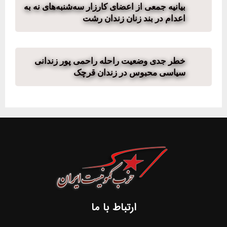
بیانیه جمعی از اعضای کارزار سه‌شنبه‌های نه به
اعدام در بند زنان زندان رشت
خطر جدی وضعیت راحله راحمی پور زندانی
سیاسی محبوس در زندان قرچک
ارتباط با ما