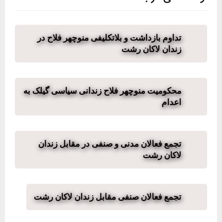
تداوم بازداشت و بلاتکلیفی منوچهر فلاح در
زندان لاکان رشت
محکومیت منوچهر فلاح زندانی سیاسی گیلک به
اعدام
تجمع فعالان مدنی و صنفی در مقابل زندان
لاکان رشت
تجمع فعالان صنفی مقابل زندان لاکان رشت