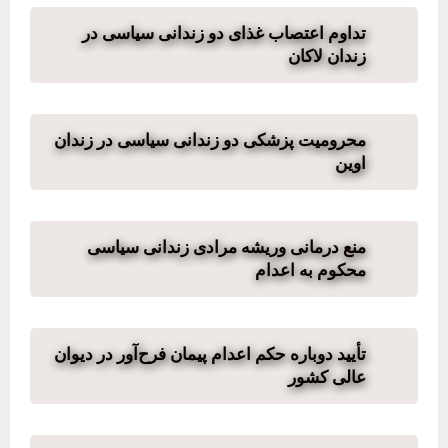
تداوم اعتصاب غذای دو زندانی سیاسی در
زندان لاکان
محرومیت پزشکی دو زندانی سیاسی در زندان
اوین
منع درمانی وریشه مرادی زندانی سیاسی
محکوم به اعدام
تأیید دوباره حکم اعدام پیمان فرح‌آور در دیوان
عالی کشور