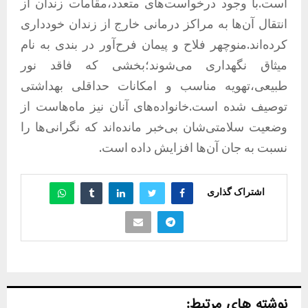
است.با وجود درخواست‌های متعدد،مقامات زندان از
انتقال آن‌ها به مراکز درمانی خارج از زندان خودداری
کرده‌اند.منوچهر فلاح و پیمان فرح‌آور در بندی به نام
میثاق نگهداری می‌شوند؛بخشی که فاقد نور
طبیعی،تهویه مناسب و امکانات حداقلی بهداشتی
توصیف شده است.خانواده‌های آنان نیز ماه‌هاست از
وضعیت سلامتی‌شان بی‌خبر مانده‌اند که نگرانی‌ها را
نسبت به جان آن‌ها افزایش داده است.
اشتراک گذاری
نوشته های مرتبط: