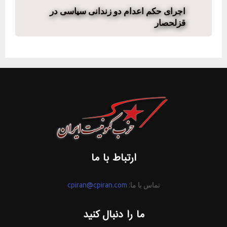
اجرای حکم اعدام دو زندانی سیاسی در
قزلحصار
ارتباط با ما
تماس با ما:
cpiran@cpiran.com
ما را دنبال کنید