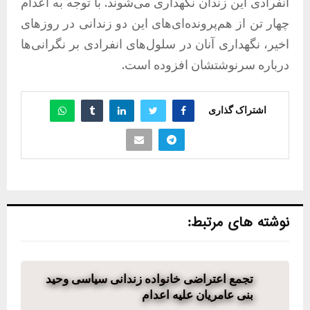
انفرادی این زندان نگهداری می‌شوند. با توجه به اعدام
چهار تن از هم‌پرونده‌ای‌های این دو زندانی در روزهای
اخیر، نگهداری آنان در سلول‌های انفرادی بر نگرانی‌ها
درباره سرنوشتشان افزوده است.
اشتراک گذاری
نوشته های مرتبط:
تجمع اعتراضی خانواده زندانی سیاسی وحید
بنی عامریان علیه اعدام