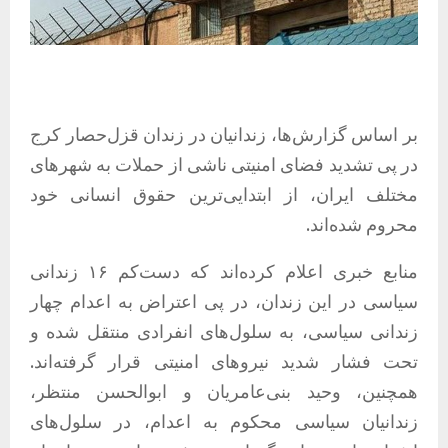
بر اساس گزارش‌ها، زندانیان در زندان قزل‌حصار کرج
در پی تشدید فضای امنیتی ناشی از حملات به شهرهای
مختلف ایران، از ابتدایی‌ترین حقوق انسانی خود
محروم شده‌اند.
منابع خبری اعلام کرده‌اند که دست‌کم ۱۶ زندانی
سیاسی در این زندان، در پی اعتراض به اعدام چهار
زندانی سیاسی، به سلول‌های انفرادی منتقل شده و
تحت فشار شدید نیروهای امنیتی قرار گرفته‌اند.
همچنین، وحید بنی‌عامریان و ابوالحسن منتظر،
زندانیان سیاسی محکوم به اعدام، در سلول‌های