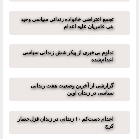
تجمع اعتراضی خانواده زندانی سیاسی وحید
بنی عامریان علیه اعدام
تداوم بی‌خبری از پیکر شش زندانی سیاسی
اعدام‌شده
گزارشی از آخرین وضعیت هفت زندانی
سیاسی در زندان اوین
اعدام دست‌کم ۱۰ زندانی در زندان قزل‌حصار
کرج