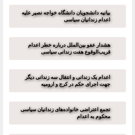
بیانیه دانشجویان دانشگاه خواجه نصیر علیه
اعدام زندانیان سیاسی
هشدار عفو بین‌الملل درباره خطر اعدام
قریب‌الوقوع هفت زندانی سیاسی
اعدام یک زندانی و انتقال سه زندانی دیگر
جهت اجرای حکم در کرج و ارومیه
تجمع اعتراضی خانواده‌های زندانیان سیاسی
محکوم به اعدام