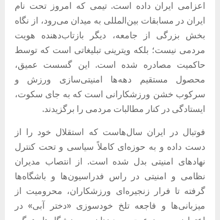
اعزامی ایران داده است. تیمی که امروز تحت نام
ایران در مسابقات بین‌المللی به میدان می‌رود، از نگاه
بخش بزرگی از جامعه، دیگر بازتاب‌دهنده هویت
مردمی نیست؛ بلکه ویترینی تبلیغاتی است که توسط
حاکمیت مصادره شده است. این گسست عمیق،
محصول مستقیم دهه‌ها امنیتی‌سازی ورزش و
سرکوب خشن ورزشکارانی است که به جای سکوت،
ایستادگی در کنار مطالبات مردمی را برگزیدند.
فوتبال در ایران سال‌هاست که استقلال خود را از
دست داده و به حوزه‌ای کاملاً سیاسی و تحت کنترل
نهادهای امنیتی بدل شده است. از انتصاب مدیران
نظامی و امنیتی در راس فدراسیون‌ها و باشگاه‌ها
گرفته تا فرار زنجیره‌ای ورزشکاران، محرومیت از
میزبانی‌ها و فاجعه تلخ خودسوزی «دختر آبی» در
اعتراض به ممنوعیت ورود زنان به ورزشگاه‌ها، همگی