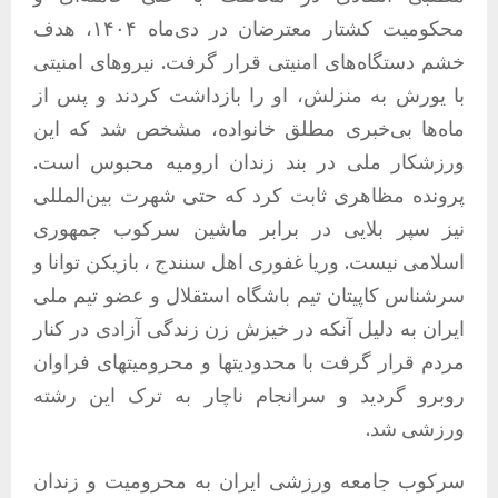
محکومیت کشتار معترضان در دی‌ماه ۱۴۰۴، هدف
خشم دستگاه‌های امنیتی قرار گرفت. نیروهای امنیتی
با یورش به منزلش، او را بازداشت کردند و پس از
ماه‌ها بی‌خبری مطلق خانواده، مشخص شد که این
ورزشکار ملی در بند زندان ارومیه محبوس است.
پرونده مظاهری ثابت کرد که حتی شهرت بین‌المللی
نیز سپر بلایی در برابر ماشین سرکوب جمهوری
اسلامی نیست. وریا غفوری اهل سنندج ، بازیکن توانا و
سرشناس کاپیتان تیم باشگاه استقلال و عضو تیم ملی
ایران به دلیل آنکه در خیزش زن زندگی آزادی در کنار
مردم قرار گرفت با محدودیتها و محرومیتهای فراوان
روبرو گردید و سرانجام ناچار به ترک این رشته
ورزشی شد.
سرکوب جامعه ورزشی ایران به محرومیت و زندان