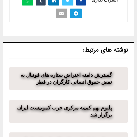
اشتراک گذاری
نوشته های مرتبط:
گسترش دامنه اعتراضِ ستاره های فوتبال به
نقض حقوق انسانی کارگران در قطر
پلنوم نهم کمیته مرکزی حزب کمونیست ایران
برگزار شد