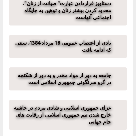
دستاویز قراردادن عبارت" صیانت از زنان"،
محدود کردن بیشتر زنان و توهین به جایگاه
اجتماعی آنهاست
یادی از اعتصاب عمومی 16 مرداد 1384، سنتی
که ادامه یافت
جامعه به دور از مواد مخدر و به دور از شکنجه
در گرو سرنگونی جمهوری اسلامی است
عزای جمهوری اسلامی و شادی مردم در حاشیه
خارج شدن تیم جمهوری اسلامی از رقابت های
جام جهانی