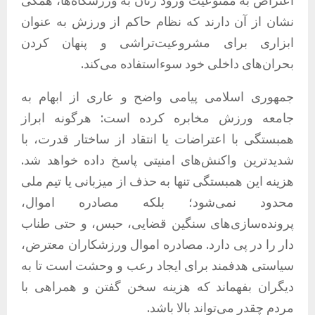
نشان از آن دارند که نظام حاکم از ورزش به عنوان
ابزاری برای مشروعیت‌تراشی و پنهان کردن
بحران‌های داخلی خود سوءاستفاده می‌کند.
جمهوری اسلامی پیامی واضح و عاری از ابهام به
جامعه ورزش مخابره کرده است: هرگونه ابراز
همبستگی با اعتراضات یا انتقاد از ساختار قدرت، با
شدیدترین واکنش‌های امنیتی پاسخ داده خواهد شد.
هزینه این همبستگی تنها به حذف از میزبانی یا تیم ملی
محدود نمی‌شود؛ بلکه مصادره اموال،
پرونده‌سازی‌های سنگین قضایی، حبس، و حتی طناب
دار را در پی دارد. مصادره اموال ورزشکاران معترض،
سیاستی هدفمند برای ایجاد رعب و وحشت است تا به
دیگران بفهماند که هزینه سخن گفتن و همراهی با
مردم چقدر می‌تواند بالا باشد.