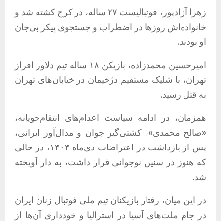
زهرا آزادپور، فوتبالیست ۲۷ ساله، در کرج کشته شد و
خانواده‌اش روزها در اضطراب و جستجوی پیکر بی‌جان
او بودند.
امیرحسین محمدزاده، بازیکن ۱۸ ساله تیم دلاور افراز
تهران، با شلیک مستقیم دژخیمان در خیابان‌های تهران
به قتل رسید.
همزمان، در ادامه سیاست اعدام‌های انتقام‌جویانه،
«صالح محمدی»، کشتی‌گیر جوان و مدال‌آور ایرانی،
پس از بازداشت در اعتراضات دی‌ماه ۱۴۰۴، در حالی
که هنوز در سنین نوجوانی قرار داشت، به دار آویخته
شد.
در این میان، رفتار بازیکنان تیم ملی فوتبال زنان ایران
در جام ملت‌های آسیا در استرالیا و خودداری آن‌ها از