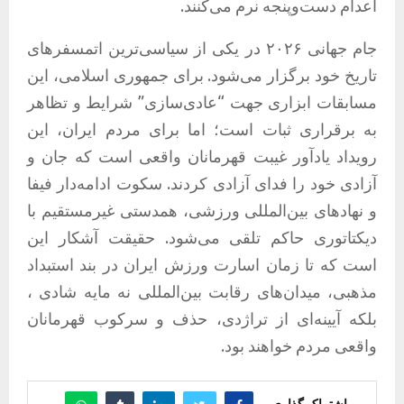
اعدام دست‌وپنجه نرم می‌کنند.
جام جهانی ۲۰۲۶ در یکی از سیاسی‌ترین اتمسفرهای
تاریخ خود برگزار می‌شود. برای جمهوری اسلامی، این
مسابقات ابزاری جهت “عادی‌سازی” شرایط و تظاهر
به برقراری ثبات است؛ اما برای مردم ایران، این
رویداد یادآور غیبت قهرمانان واقعی است که جان و
آزادی خود را فدای آزادی کردند. سکوت ادامه‌دار فیفا
و نهادهای بین‌المللی ورزشی، همدستی غیرمستقیم با
دیکتاتوری حاکم تلقی می‌شود. حقیقت آشکار این
است که تا زمان اسارت ورزش ایران در بند استبداد
مذهبی، میدان‌های رقابت بین‌المللی نه مایه شادی ،
بلکه آیینه‌ای از تراژدی، حذف و سرکوب قهرمانان
واقعی مردم خواهند بود.