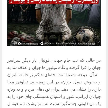
در حالی که تب جام جهانی فوتبال بار دیگر سراسر
جهان را فرا گرفته و نگاه میلیون‌ها جوان و علاقه‌مند به
به آن
دوخته شده است، فضای حاکم بر جامعه ایران
و به ویژه نسل جوان، در این زمینه بی تفاوتی معنا
داری را نشان می دهد. برای توده‌های مردم و به ویژه
جوانان ایرانی، شور و اشتیاق همیشگی جای خود را به
یک بی‌تفاوتی چشمگیر نسبت به سرنوشت تیم فوتبال