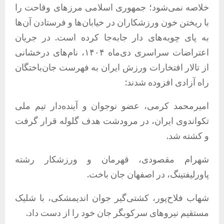
خلاصه نمی‌شود؛ جمهوری اسلامی مرزهای وقاحت را
با ریختن خون ورزشکاران در خیابان‌ها و فرستادن آن‌ها
به پای چوبه‌های دار جابه‌جا کرده است. در جریان
اعتراضات سراسری دی‌ماه ۱۴۰۴، نام‌های درخشانی
از تالار افتخارات ورزش ایران به فهرست جان‌باختگان
راه آزادی افزوده شدند:
امیرمحمد کرمی، عضو نوجوان و آینده‌دار تیم ملی
تکواندوی ایران، در مرودشت هدف گلوله قرار گرفت
و کشته شد.
شهرام مقصودی، قهرمان و ورزشکار رشته
پاورلیفتینگ، در اصفهان جان باخت.
شهاب فلاح‌پور، کشتی‌گیر جوان اندیمشکی، با شلیک
مستقیم نیروهای سرکوبگر جان خود را از دست داد.