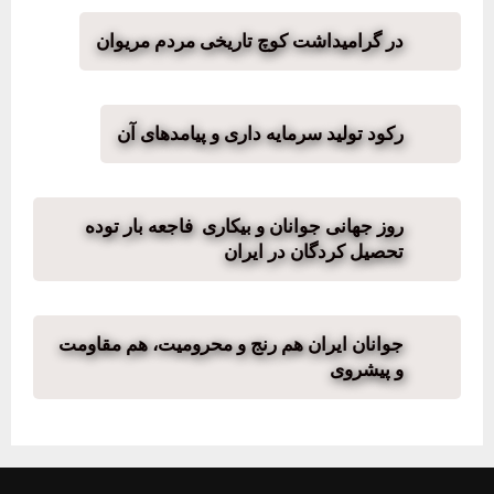
در گرامیداشت کوچ تاریخی مردم مریوان
رکود تولید سرمایه داری و پیامدهای آن
روز جهانی جوانان و بیکاری فاجعه بار توده
تحصیل کردگان در ایران
جوانان ایران هم رنج و محرومیت، هم مقاومت
و پیشروی