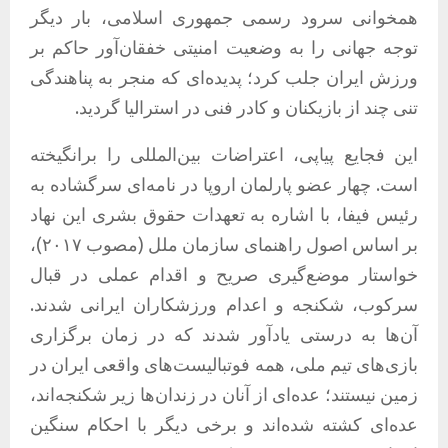
همخوانی سرود رسمی جمهوری اسلامی، بار دیگر
توجه جهانی را به وضعیت امنیتی خفقان‌آور حاکم بر
ورزش ایران جلب کرد؛ پدیده‌ای که منجر به پناهندگی
تنی چند از بازیکنان و کادر فنی در استرالیا گردید.
این فجایع پیاپی، اعتراضات بین‌المللی را برانگیخته
است. چهار عضو پارلمان اروپا در نامه‌ای سرگشاده به
رئیس فیفا، با اشاره به تعهدات حقوق بشری این نهاد
بر اساس اصول راهنمای سازمان ملل (مصوب ۲۰۱۷)،
خواستار موضع‌گیری صریح و اقدام عملی در قبال
سرکوب، شکنجه و اعدام ورزشکاران ایرانی شدند.
آن‌ها به درستی یادآور شدند که در زمان برگزاری
بازی‌های تیم ملی، همه فوتبالیست‌های واقعی ایران در
زمین نیستند؛ عده‌ای از آنان در زندان‌ها زیر شکنجه‌اند،
عده‌ای کشته شده‌اند و برخی دیگر با احکام سنگین