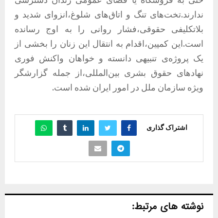
ندارند.تخت‌های تنگ و اتاق‌های شلوغ،انزوای شدید و
بلاتکلیفی حقوقی،فشار روانی را به اوج رسانده
است.این کمپین،اقدام به انتقال این زنان را بخشی از
یک پروژه‌ی تنبیهی دانسته و خواهان واکنش فوری
نهادهای حقوق بشری بین‌المللی،از جمله گزارشگر
ویژه سازمان ملل در امور ایران شده است.
اشتراک گذاری
نوشته های مرتبط: