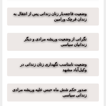
وضعیت فاجعه‌بار زنان زندانی پس از انتقال به
زندان قرچک ورامین
نگرانی از وضعیت وریشه مرادی و دیگر
زندانیان سیاسی
وضعیت نامناسب نگهداری زنان زندانی در
وکیل‌آباد مشهد
صدور حکم شش ماه حبس علیه وریشه مرادی
زندانی سیاسی