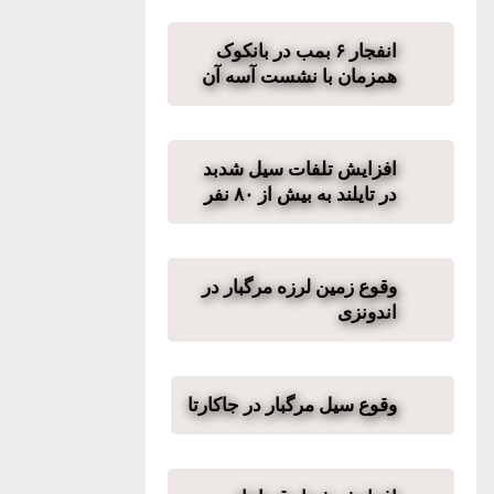
انفجار ۶ بمب در بانکوک
همزمان با نشست آسه آن
افزایش تلفات سیل شدبد
در تایلند به بیش از ۸۰ نفر
وقوع زمین لرزه مرگبار در
اندونزی
وقوع سیل مرگبار در جاکارتا