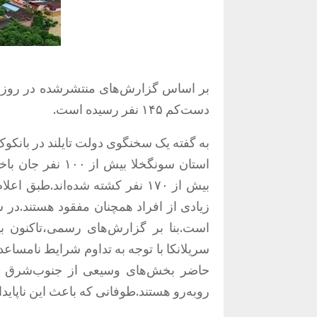
دست‌کم ۱۴۵ نفر رسیده است.
به گفته یک سخنگوی دولت تایلند در بان
استان سونگخلا بی
بیش از ۱۷۰ نفر کشته شده‌اند.ط
سریلانکا با توجه به تداوم شرایط نامساع
حاضر بخش‌های وسیعی از جنوب‌شرق آسی
روبه‌رو هستند.طوفانی که باعث این ناپای