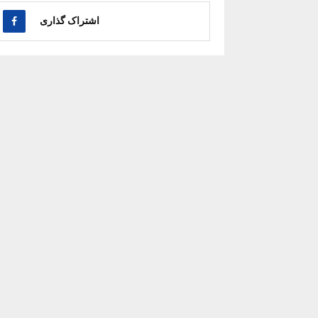
اشتراک گذاری