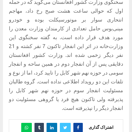
سخنگوی وزارت کشور افغانستان می‌گوید که در حمله
اول که حوالی ساعت هشت صبح رخ داد، مهاجم
انتحاری سوار بر موتورسیکلت بوده و خودرو
مینی‌بوس حامل تعدادی از کارمندان وزارت معدن را
مورد هدف قرار داده است. به گفته سخنگوی این
وزارت‌خانه در اثر این انفجار تاکنون 7 نفر کشته و 21
نفر دیگر زخمی شده اند. وزارت کشور افغانستان
دقایقی پس از آن انفجار دوم در همین ساحه و انفجار
سومی در حوزه نهم شهر کابل را تایید کرد، اما از نوع و
تلفات این دو رویداد اطلاعی نداده است. گروه طالبان
مسئولیت انفجار سوم در حوزه نهم شهر کابل را
پذیرفته ولی تاکنون هیچ فرد یا گروهی مسئولیت دو
انفجار دیگر را نپذیرفته است.
اشتراک گذاری