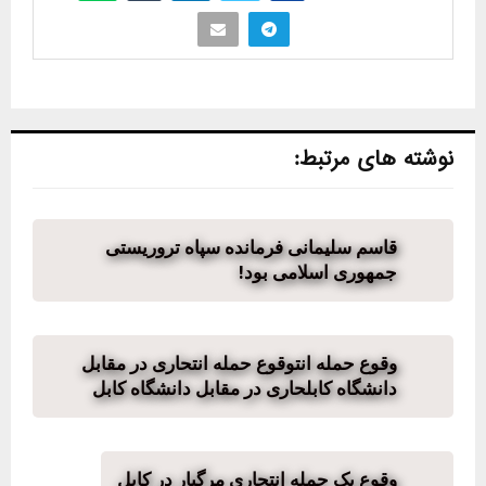
نوشته های مرتبط:
قاسم سلیمانی فرمانده سپاه تروریستی
جمهوری اسلامی بود!
وقوع حمله انتوقوع حمله انتحاری در مقابل
دانشگاه کابلحاری در مقابل دانشگاه کابل
وقوع یک حمله انتحاری مرگبار در کابل