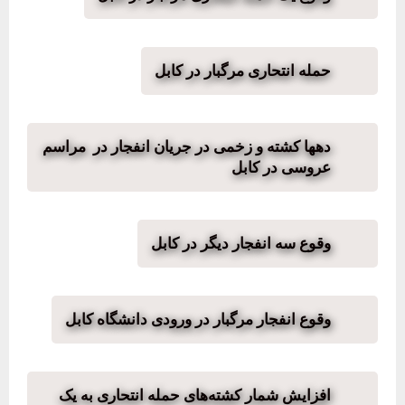
حمله انتحاری مرگبار در کابل
دهها کشته و زخمی در جریان انفجار در مراسم
عروسی در کابل
وقوع سه انفجار دیگر در کابل
وقوع انفجار مرگبار در ورودی دانشگاه کابل
افزایش شمار کشته‌های حمله انتحاری به یک