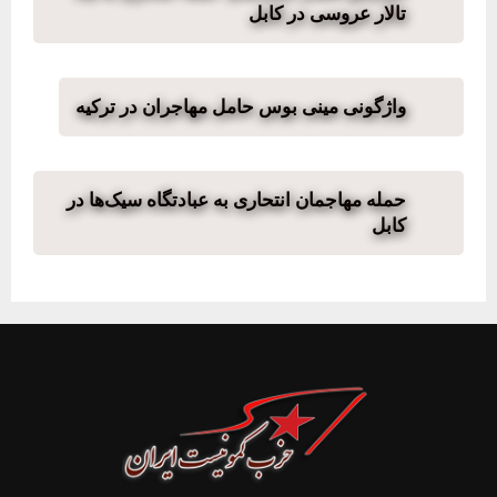
تالار عروسی در کابل
واژگونی مینی بوس حامل مهاجران در ترکیه
حمله مهاجمان انتحاری به عبادتگاه سیک‌ها در
کابل