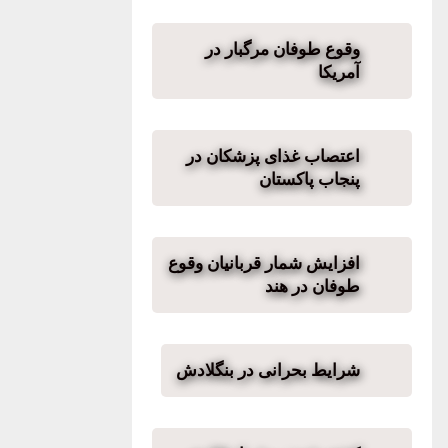
وقوع طوفان مرگبار در
آمریکا
اعتصاب غذای پزشکان در
پنجاب پاکستان
افزایش شمار قربانیان وقوع
طوفان در هند
شرایط بحرانی در بنگلادش