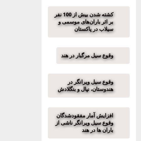
کشته شدن بیش از 100 نفر
بر اثر باران‌های موسمی و
سیلاب در پاکستان
وقوع سیل مرگبار در هند
وقوع سیل ویرانگر در
هندوستان، نپال و بنگلادش
افزایش آمار مفقودشدگان
وقوع سیل ویرانگر ناشی از
باران ها در هند