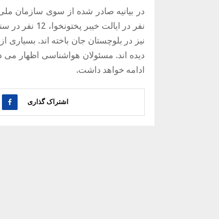
نیز در بلوچستان جان باخته اند. بسیاری از
دیده اند. مسئولان هواشناسی اظهار می دا
ادامه خواهد داشت.
اشتراک گذاری