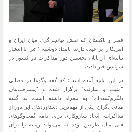
قطر و پاکستان که نقش میانجی‌گری میان ایران و
آمریکا را بر عهده دارند، بامداد دوشنبه 1 تیر، با انتشار
بیانیه‌ای از پایان نخستین دور مذاکرات دو کشور در
سوئیس خبر دادند.
در این بیانیه آمده است: که گفت‌وگوها در فضایی
“مثبت و سازنده” برگزار شده و “پیشرفت‌های
دلگرم‌کننده‌ای” به همراه داشته است. به گفته
میانجی‌گران، یکی از مهم‌ترین دستاوردهای این دور از
مذاکرات، ایجاد سازوکاری برای ادامه گفت‌وگوهای
فنی میان طرفین بوده که می‌تواند زمینه را برای