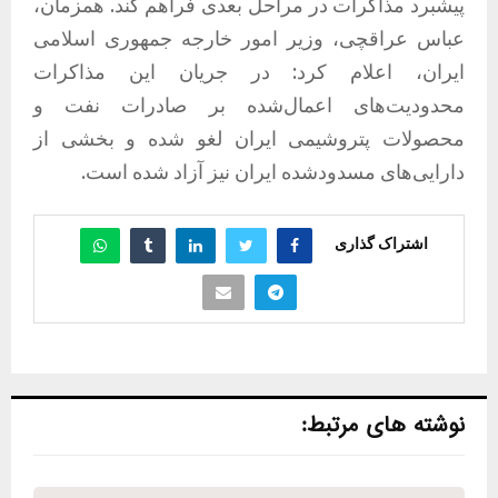
پیشبرد مذاکرات در مراحل بعدی فراهم کند. همزمان،
عباس عراقچی، وزیر امور خارجه جمهوری اسلامی
ایران، اعلام کرد: در جریان این مذاکرات
محدودیت‌های اعمال‌شده بر صادرات نفت و
محصولات پتروشیمی ایران لغو شده و بخشی از
دارایی‌های مسدودشده ایران نیز آزاد شده است.
اشتراک گذاری
نوشته های مرتبط: