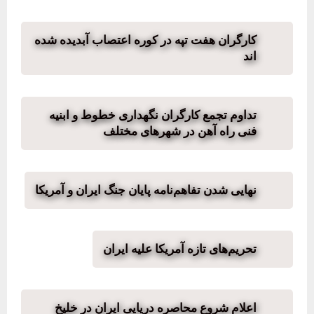
کارگران هفت تپه در کوره اعتصاب آبدیده شده
اند
تداوم تجمع کارگران نگهداری خطوط و ابنیه
فنی راه آهن در شهرهای مختلف
نهایی شدن تفاهم‌نامه پایان جنگ ایران و آمریکا
تحریم‌های تازه آمریکا علیه ایران
اعلام شروع محاصره دریایی ایران در خلیخ