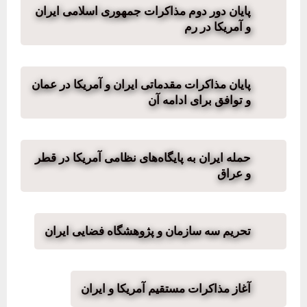
پایان دور دوم مذاکرات جمهوری اسلامی ایران
و آمریکا در رم
پایان مذاکرات مقدماتی ایران و آمریکا در عمان
و توافق برای ادامه آن
حمله ایران به پایگاه‌های نظامی آمریکا در قطر
و عراق
تحریم سه سازمان و پژوهشگاه فضایی ایران
آغاز مذاکرات مستقیم آمریکا و ایران