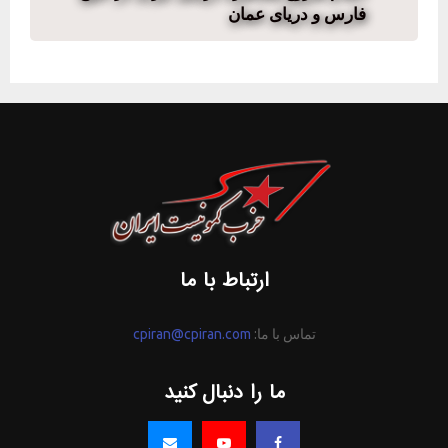
فارس و دریای عمان
ارتباط با ما
تماس با ما:
cpiran@cpiran.com
ما را دنبال کنید