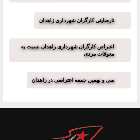
نارضایتی کارگران شهرداری زاهدان
اعتراض کارگران شهرداری زاهدان نسبت به
معوقات مزدی
سی و نهمین جمعه اعتراضی در زاهدان