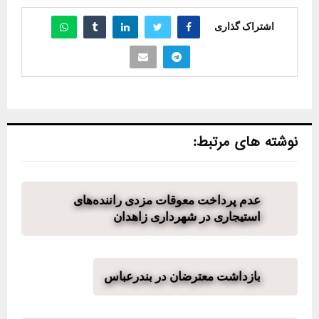
اشتراک گذاری
نوشته های مرتبط:
عدم پرداخت معوقات مزدی راننده‌های
استیجاری در شهرداری زاهدان
بازداشت معترضان در بندرعباس