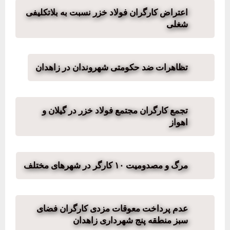
اعتراض کارگران فولاد خزر نسبت به بلاتکلیفی
شغلی
تظاهرات ضد حکومتی شهروندان در زاهدان
تجمع کارگران مجتمع فولاد خزر در گیلان و
اهواز
مرگ و مصدومیت ۱۰ کارگر در شهرهای مختلف
عدم پرداخت معوقات مزدی کارگران فضای
سبز منطقه پنج شهرداری زاهدان