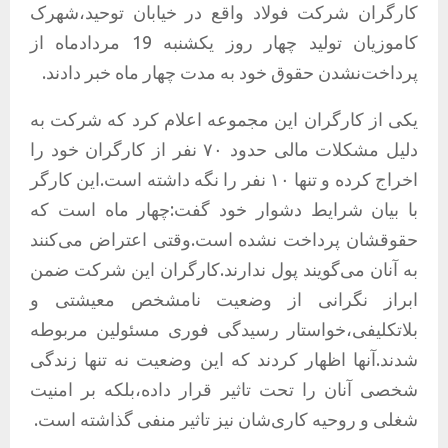
کارگران شرکت فولاد واقع در خیابان توحید،شهرک
کاموزیان تولید چهار روز یکشنبه 19 مردادماه از
پرداخت‌نشدن حقوق خود به مدت چهار ماه خبر دادند.
یکی از کارگران این مجموعه اعلام کرد که شرکت به
دلیل مشکلات مالی حدود ۷۰ نفر از کارگران خود را
اخراج کرده و تنها ۱۰ نفر را نگه داشته است.این کارگر
با بیان شرایط دشوار خود گفت:چهار ماه است که
حقوقشان پرداخت نشده است.وقتی اعتراض می‌کنند
به آنان می‌گویند پول ندارند.کارگران این شرکت ضمن
ابراز نگرانی از وضعیت نامشخص معیشتی و
بلاتکلیفی،خواستار رسیدگی فوری مسئولین مربوطه
شدند.آنها اظهار کردند که این وضعیت نه تنها زندگی
شخصی آنان را تحت تاثیر قرار داده،بلکه بر امنیت
شغلی و روحیه کاری‌شان نیز تاثیر منفی گذاشته است.