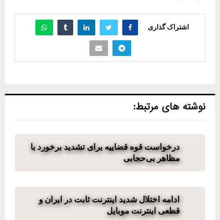
اشتراک گذاری
نوشته های مرتبط:
درخواست قوه قضاییه برای تشدید برخورد با
مظاهر بی‌حجابی
ادامه اختلال شدید اینترنت ثابت در ایران و
قطعی اینترنت موبایل