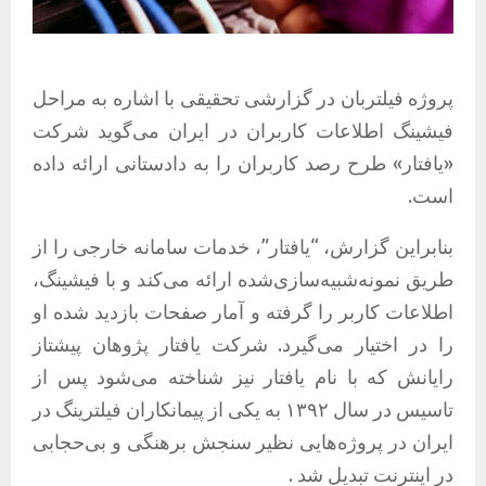
پروژه فیلتربان در گزارشی تحقیقی با اشاره به مراحل
فیشینگ اطلاعات کاربران در ایران می‌گوید شرکت
«یافتار» طرح رصد کاربران را به دادستانی ارائه داده
است.
بنابراین گزارش، “یافتار”، خدمات سامانه خارجی را از
طریق نمونه‌شبیه‌سازی‌شده ارائه می‌کند و با فیشینگ،
اطلاعات کاربر را گرفته و آمار صفحات بازدید شده او
را در اختیار می‌گیرد. شرکت یافتار پژوهان پیشتاز
رایانش که با نام یافتار نیز شناخته می‌شود پس از
تاسیس در سال ۱۳۹۲ به یکی از پیمانکاران فیلترینگ در
ایران در پروژه‌هایی نظیر سنجش برهنگی و بی‌حجابی
در اینترنت تبدیل شد .