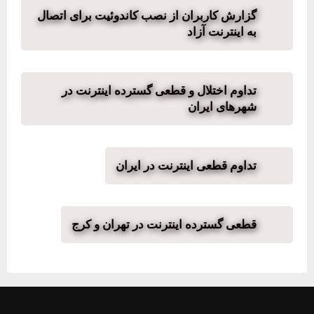
گزارش کاربران از نصب کاندوئیت برای اتصال
به اینترنت آزاد
تداوم اختلال و قطعی گسترده اینترنت در
شهرهای ایران
تداوم قطعی اینترنت در ایران
قطعی گسترده اینترنت در تهران و کرج