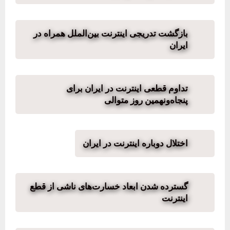
بازگشت تدریجی اینترنت بین‌الملل همراه در
ایران
تداوم قطعی اینترنت در ایران برای
پنجاه‌ونهمین روز متوالی
اختلال دوباره اینترنت در ایران
گسترده شدن ابعاد خسارت‌های ناشی از قطع
اینترنت