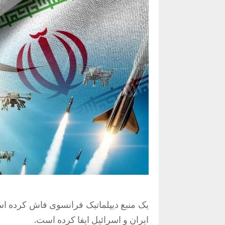
یک منبع دیپلماتیک فرانسوی فاش کرده 
ایران و اسرائیل ایفا کرده است.