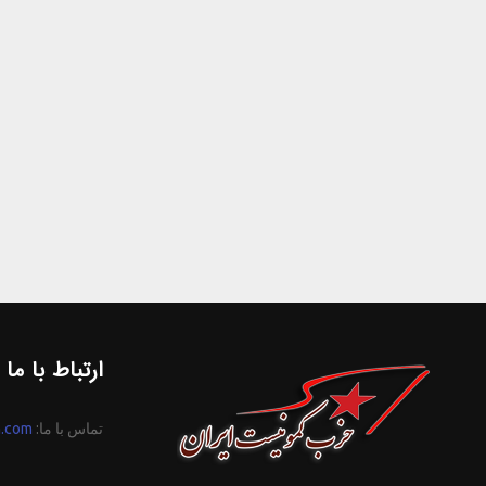
ارتباط با ما
تماس با ما:
n.com