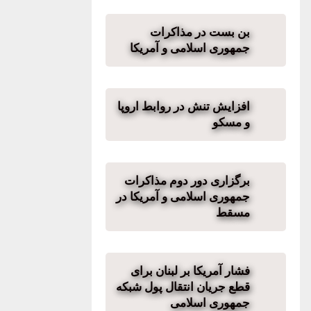
بن بست در مذاکرات
جمهوری اسلامی و آمریکا
افزایش تنش‌ در روابط اروپا
و مسکو
برگزاری دور دوم مذاکرات
جمهوری اسلامی و آمریکا در
مسقط
فشار آمریکا بر لبنان برای
قطع جریان انتقال پول شبکه
جمهوری اسلامی