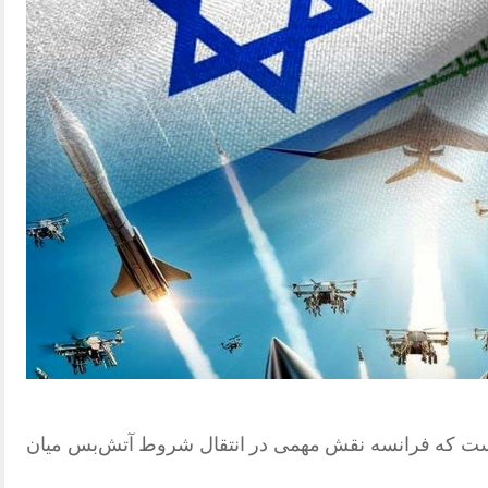
است که فرانسه نقش مهمی در انتقال شروط آتش‌بس میان