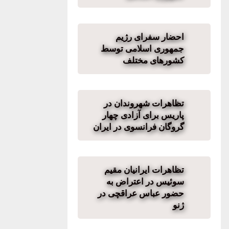
احضار سفرای رژیم
جمهوری اسلامی توسط
کشورهای مختلف
تظاهرات شهروندان در
پاریس برای آزادی چهار
گروگان فرانسوی در ایران
تظاهرات ایرانیان مقیم
سوئیس در اعتراض به
حضور عباس عراقچی در
ژنو