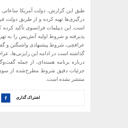
طبق این گزارش، دولت آمریکا ساعاتی پ
درگیری‌ها تهیه کرده و از طریق دولت فر
است. این دیپلمات فرانسوی تأکید کرده
پذیرفته و شروط اولیه آتش‌بس را به ته
عراقچی، شروط پیشنهادی واشنگتن و گفت‌و
گذاشته است در ادامه این رایزنی‌ها، عر
درباره برنامه هسته‌ای، از جمله گفت‌وگو
جزئیات دقیق شروط مطرح‌شده از سوی 
منتشر نشده است.
اشتراک گذاری