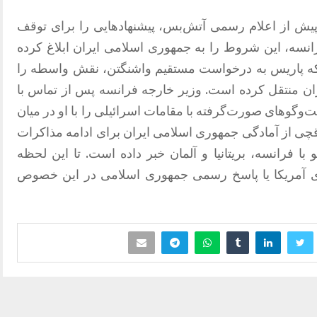
یش از اعلام رسمی آتش‌بس، پیشنهادهایی را برای توقف
انسه، این شروط را به جمهوری اسلامی ایران ابلاغ کرده
 که پاریس به درخواست مستقیم واشنگتن، نقش واسطه را
ران منتقل کرده است. وزیر خارجه فرانسه پس از تماس با
گوهای صورت‌گرفته با مقامات اسرائیلی را با او در میان
اقچی از آمادگی جمهوری اسلامی ایران برای ادامه مذاکرات
 با فرانسه، بریتانیا و آلمان خبر داده است. تا این لحظه
آمریکا یا پاسخ رسمی جمهوری اسلامی در این خصوص