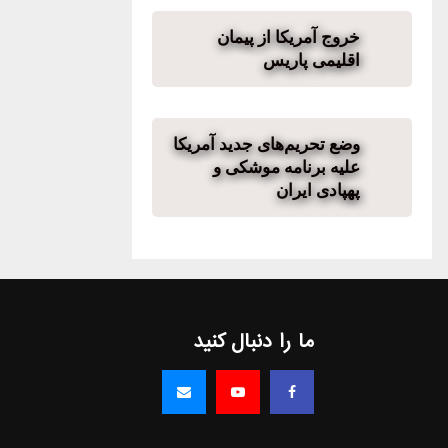
خروج آمریکا از پیمان
اقلیمی پاریس
وضع تحریم‌های جدید آمریکا
علیه برنامه موشکی و
پهپادی ایران
ما را دنبال کنید