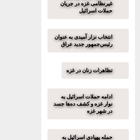
غیرنظامی غزه در جریان
حملات اسرائیل
انتخاب نزار آمیدی به عنوان
رئیس‌جمهور جدید عراق
تظاهرات زنان در غزه
ادامه حملات اسرائیل به
نوار غزه و کشف ده‌ها جسد
در شهر غزه
حمله پهپادی اسرائیل به