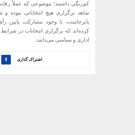
شاهد برگزاری هیچ انتخاباتی نبوده و
پابرجاست. با وجود مشارکت پایین رأی
کرده‌اند که برگزاری انتخابات در شرایط
اداری و سیاسی می‌دانند.
اشتراک گذاری