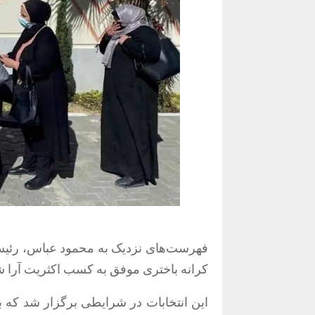
فهرست‌های نزدیک به محمود عباس، رئیس
کرانه باختری موفق به کسب اکثریت آرا ش
این انتخابات در شرایطی برگزار شد که ب