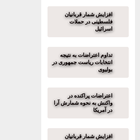
افزایش شمار قربانیان
فلسطینی در حملات
اسرائیل
تداوم اعتراضات به نتیجه
انتخابات ریاست جمهوری در
بولیوی
اعتراضات پراکنده در
واکنش به نحوه شمارش آرا
در آمریکا
افزایش شمار قربانیان