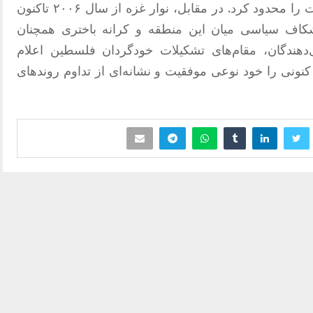
کم‌رنگی داشتند؛ موضوعی که عملاً رقابت را محدود کرد. در مقابل، نوار غزه از سال ۲۰۰۶ تاکنون
 شکاف سیاسی میان این منطقه و کرانه باختری همچنان
‌دهندگان، مقام‌های تشکیلات خودگردان فلسطین اعلام
 کنونی را خود نوعی موفقیت و نشانه‌ای از تداوم روندهای