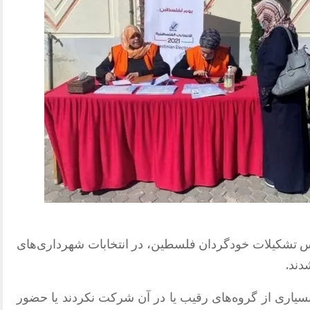
 تشکیلات خودگردان فلسطین، در انتخابات شهرداری‌های
دند.
سیاری از گروه‌های رقیب یا در آن شرکت نکردند یا حضور