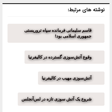
نوشته های مرتبط:
قاسم سلیمانی فرمانده سپاه تروریستی
جمهوری اسلامی بود!
وقوع آتش‌سوزی گسترده در کالیفرنیا
آتش‌سوزی مهیب در کالیفرنیا
شروع یک آتش سوزی تازه در لس‌آنجلس