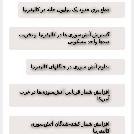
قطع برق حدود یک میلیون خانه در کالیفرنیا
گسترش آتش‌سوزی ها در کالیفرنیا و تخریب
صدها واحد مسکونی
تداوم آتش سوزی در جنگلهای کالیفرنیا
افزایش شمار قربانین آتش‌سوزی‌ها در غرب
آمریکا
افزایش شمار کشته‌شدگان آتش‌سوزی
کالیفرنیا