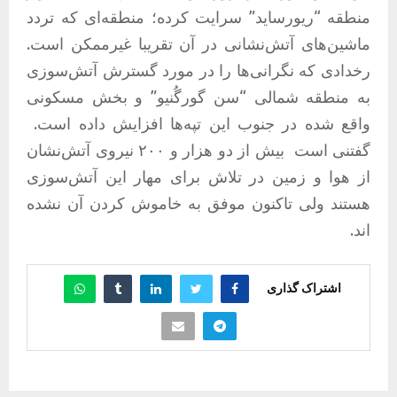
منطقه “ریورساید” سرایت کرده؛ منطقه‌ای که تردد
ماشین‌های آتش‌نشانی در آن تقریبا غیرممکن است.
رخدادی که نگرانی‌ها را در مورد گسترش آتش‌سوزی
به منطقه شمالی “سن گورگُنیو” و بخش مسکونی
واقع شده در جنوب این تپه‌ها افزایش داده است.
گفتنی است
بیش از دو هزار و ۲۰۰ نیروی آتش‌نشان
از هوا و زمین در تلاش برای مهار این آتش‌سوزی
هستند ولی تاکنون موفق به خاموش کردن آن نشده
اند.
اشتراک گذاری