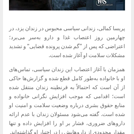
پریسا کمالی، زندانی سیاسی محبوس در زندان یزد، در
چهارمین روز اعتصاب غذا و دارو به‌سر می‌برد؛
اعتراضی که پس از “گم شدن پرونده قضایی” و تشدید
مشکلات سلامت او آغاز شده است.
همزمان با آغاز اعتصاب این زندان سیاسی، تماس‌های
او با خانواده به‌طور کامل قطع شده و گزارش‌ها حاکی
از آن است که احتمالاً به قرنطینه زندان منتقل شده
است؛ اقدامی که موجب افزایش نگرانی خانواده و
منابع حقوق بشری درباره وضعیت سلامت و امنیت او
شده است. گفته می‌شود مسئولان زندان با عدم ارائه
داروهای ضروری، فشار بر او را افزایش داده و تنها
مقدار محدودی از داروهایش را در اختیار او گذاشته‌اند.