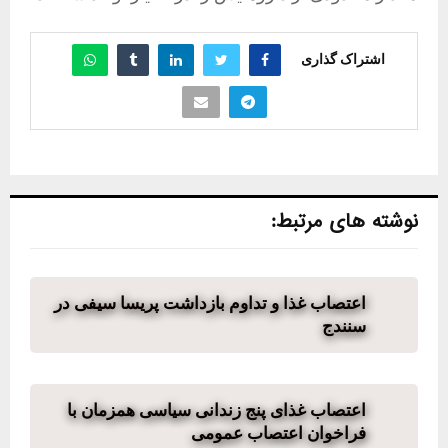
اشتراک گذاری
نوشته های مرتبط:
اعتصاب غذا و تداوم بازداشت پریسا سیفی در
سنندج
اعتصاب غذای پنج زندانی سیاسی همزمان با
فراخوان اعتصاب عمومی