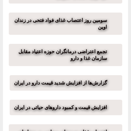
سومین روز اعتصاب غذای فواد فتحی در زندان
اوین
تجمع اعتراضی درمانگران حوزه اعتیاد مقابل
سازمان غذا و دارو
گزارش‌ها از افزایش شدید قیمت دارو در ایران
افزایش قیمت و کمبود داروهای حیاتی در ایران