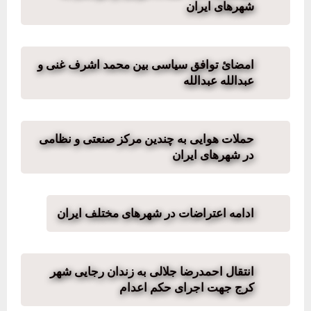
شهرهای ایران
امضائ توافق سیاسی بین محمد اشرف غنی و
عبدالله عبدالله
حملات هوایی به چندین مرکز صنعتی و نظامی
در شهرهای ایران
ادامه اعتراضات در شهرهای مختلف ایران
انتقال احمدرضا جلالی به زندان رجایی شهر
کرج جهت اجرای حکم اعدام