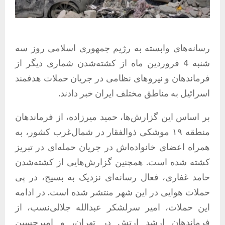
رسانه‌های وابسته به رژیم جمهوری اسلامی روز سه
شنبه 4 فروردین ماه از کشته‌شدن شماری دیگر از
فرماندهان و نیروهای نظامی در جریان حملات هدفمند
اسرائیل به مناطق مختلف ایران خبر دادند.
بر اساس این گزارش‌ها، حمید میرزاده، از فرماندهان
منطقه ۱۹ موشکی ذوالفقار در شمال‌غرب کشور، به
همراه اعضای خانواده‌اش در جریان حمله‌ای در تبریز
کشته شده است. همچنین گزارش‌هایی از کشته‌شدن
حامد غفاری، فعال رسانه‌ای نزدیک به بسیج، در پی
حملات هوایی در این شهر منتشر شده است. در ادامه
این حملات، امیر سرلشکر عبدالله جلالی‌نسب، از
فرماندهان ارشد ارتش در تهران، و امیرحسین