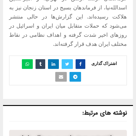
اسدالله‌نیا، از فرماندهان بسیج در استان زنجان نیز به
هلاکت رسیده‌اند. این گزارش‌ها در حالی منتشر
می‌شود که حملات متقابل میان ایران و اسرائیل در
روزهای اخیر شدت گرفته و اهداف نظامی در نقاط
مختلف ایران هدف قرار گرفته‌اند.
اشتراک گذاری
نوشته های مرتبط: