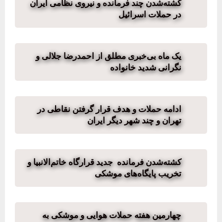
کشته‌شدن چند فرمانده و نیروی نظامی ایران
در حملات اسرائیل
یک ماه بی‌خبری مطلق از احمدرضا جلالی و
نگرانی شدید خانواده
ادامه حملات و هدف قرار گرفتن نقاطی در
تهران و چند شهر دیگر ایران
کشته‌شدن فرمانده جدید قرارگاه خاتم‌الانبیا و
تخریب پایگاه‌های موشکی
چهارمین هفته حملات هوایی و موشکی به