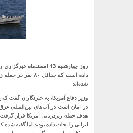
روز چهارشنبه 13 اسفندماه
داده است که حداقل ۰
شده‌اند.
وزیر دفاع آمریکا، به خبرنگاران گفت که ی
در امان است در آب‌های بین‌المللی غرق 