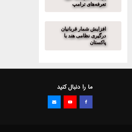
تعرفه‌های ترامپ
افزایش شمار قربانیان
درگیری نظامی هند با
پاکستان
ما را دنبال کنید