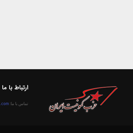
ارتباط با ما
تماس با ما:
n.com