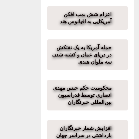
اعزام شش بمب افکن
آمریکایی به اقیانوس هند
حمله آمریکا به یک نفتکش
در دریای عمان و کشته شدن
سه ملوان هندی
محکومیت حکم حبس مهدی
انصاری توسط فدراسیون
بین‌المللی خبرنگاران
افزایش شمار خبرنگاران
بازداشتی در سراسر جهان