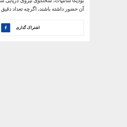
آن حضور داشته باشند، اگرچه تعداد دق
اشتراک گذاری