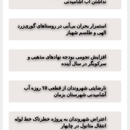
نداشتن آب آشامیدنی
استمرار بحران بی‌آبی در روستاهای گوری‌زرد
الهی و طلسم شهباز
افزایش نجومی بودجه نهادهای مذهبی و
سرکوبگر در سال آینده
نارضایتی شهروندان از قطعی 10 روزه آب
آشامیدنی شهرستان بزمان
اعتراض شهروندان به پروژه خطرناک خط لوله
انتقال متانول در چابهار