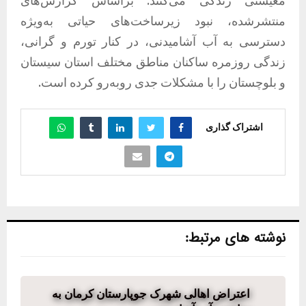
معیشتی زندگی می‌کنند. براساس گزارش‌های
منتشرشده، نبود زیرساخت‌های حیاتی به‌ویژه
دسترسی به آب آشامیدنی، در کنار تورم و گرانی،
زندگی روزمره ساکنان مناطق مختلف استان سیستان
و بلوچستان را با مشکلات جدی روبه‌رو کرده است.
اشتراک گذاری
نوشته های مرتبط:
اعتراض اهالی شهرک جوپارستان کرمان به