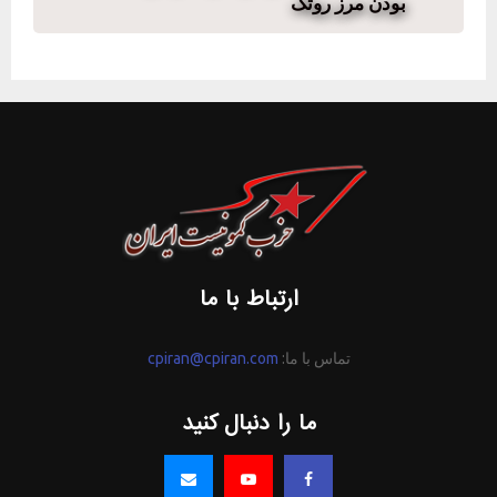
بودن مرز روتک
ارتباط با ما
تماس با ما:
cpiran@cpiran.com
ما را دنبال کنید