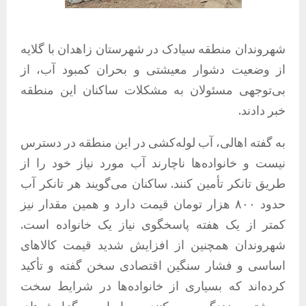
شهروندان منطقه سیادک در شهرستان زاهدان با گلایه
از وضعیت دشوار معیشتی و بحران کمبود آب، از
بی‌توجهی مسئولان به مشکلات ساکنان این منطقه
خبر دادند.
به گفته اهالی، آب لوله‌کشی در این منطقه در دسترس
نیست و خانواده‌ها ناچارند آب مورد نیاز خود را از
طریق تانکر تأمین کنند. ساکنان می‌گویند هر تانکر آب
حدود ۸۰۰ هزار تومان قیمت دارد و همین مقدار نیز
کمتر از یک هفته پاسخگوی نیاز یک خانواده است.
شهروندان همچنین از افزایش شدید قیمت کالاهای
اساسی و فشار سنگین اقتصادی سخن گفته و تأکید
کرده‌اند که بسیاری از خانواده‌ها در شرایط سخت