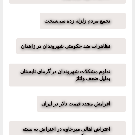
تجمع مردم زلزله زده سی‌سخت
تظاهرات ضد حکومتی شهروندان در زاهدان
تداوم مشکلات شهروندان در گرمای تابستان
بدلیل ضعف ولتاژ
افزایش مجدد قیمت دلار در ایران
اعتراض اهالی میرجاوه در اعتراض به بسته