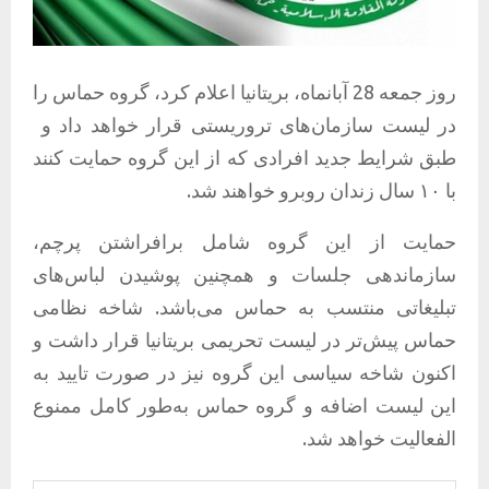
روز جمعه 28 آبانماه، بریتانیا اعلام کرد، گروه حماس را
در لیست سازمان‌های تروریستی قرار خواهد داد و
طبق شرایط جدید افرادی که از این گروه حمایت کنند
با ۱۰ سال زندان روبرو خواهند شد.
حمایت از این گروه شامل برافراشتن پرچم،
سازماندهی جلسات و همچنین پوشیدن لباس‌های
تبلیغاتی منتسب به حماس می‌باشد. شاخه نظامی
حماس پیش‌تر در لیست تحریمی بریتانیا قرار داشت و
اکنون شاخه سیاسی این گروه نیز در صورت تایید به
این لیست اضافه و گروه حماس به‌طور کامل ممنوع
الفعالیت خواهد شد.