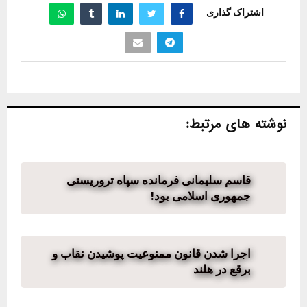
اشتراک گذاری
نوشته های مرتبط:
قاسم سلیمانی فرمانده سپاه تروریستی
جمهوری اسلامی بود!
اجرا شدن قانون ممنوعیت پوشیدن نقاب و
برقع در هلند