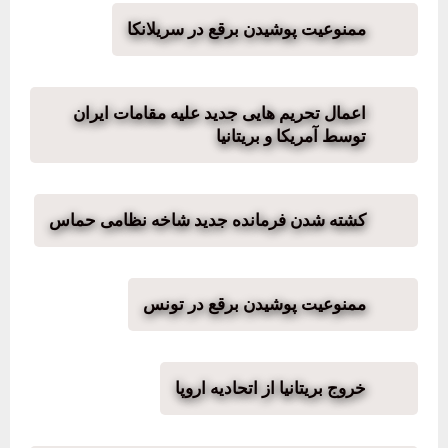
ممنوعیت پوشیدن برقع در سریلانکا
اعمال تحریم هایی جدید علیه مقامات ایران
توسط آمریکا و بریتانیا
کشته شدن فرمانده جدید شاخه نظامی حماس
ممنوعیت پوشیدن برقع در تونس
خروج بریتانیا از اتحادیه اروپا