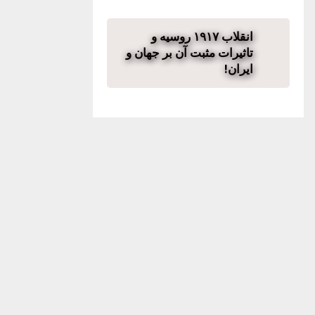
انقلاب ۱۹۱۷ روسیه و
تاثیرات مثبت آن بر جهان و
ایران!