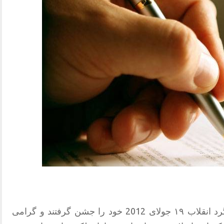
2012
خود را جشن گرفتند و گرامی