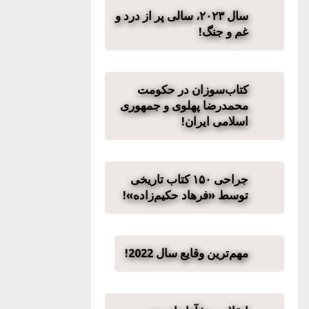
سال ۲۰۲۳، سالی پر از درد و
غم و جنگ!
کتاب‌سوزان در حکومت
محمدرضا پهلوی و جمهوری
اسلامی ایران!
جراحی ۱۵۰ کتاب تاریخی
توسط «فرهاد حکیم‌زاده»!
مهم‌ترین وقایع سال 2022!