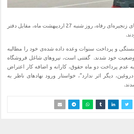
جمعی از بازنشستگان شرکت فروشگاه‌های زنجیره‌ای رفاه، روز شنبه 27 اردیبهشت ماه، مقابل دفتر
ند.
شستگی و پرداخت سنوات وعده داده شده‌ی خود را مطالبه
 وضعیت خود شدند. گفتنی است، نیروهای شاغل فروشگاه
 به عدم پرداخت دو ماه حقوق، کارانه و اضافه کار اعتراض
روغین، دیگر اثر ندارد”، خواستار ورود نهادهای ناظر به
ند.