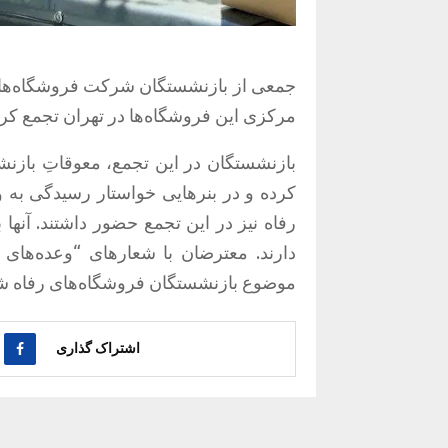
مرکزی این فروشگاه‌ها در تهران تجمع کرد
بازنشستگان در این تجمع، معوقاتِ بازن
کرده و در بنرهایی خواستار رسیدگی به
رفاه نیز در این تجمع حضور داشتند. آنها
دارند. معترضان با شعارهای “وعده‌های د
موضوع بازنشستگان فروشگاه‌های رفاه شد
اشتراک گذاری