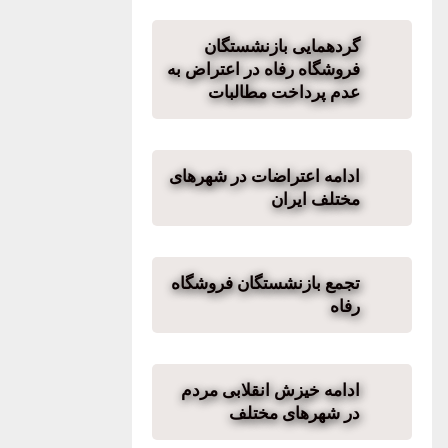
گردهمایی بازنشستگان
فروشگاه رفاه در اعتراض به
عدم پرداخت مطالبات
ادامه اعتراضات در شهرهای
مختلف ایران
تجمع بازنشستگان فروشگاه
رفاه
ادامه خیزش انقلابی مردم
در شهرهای مختلف