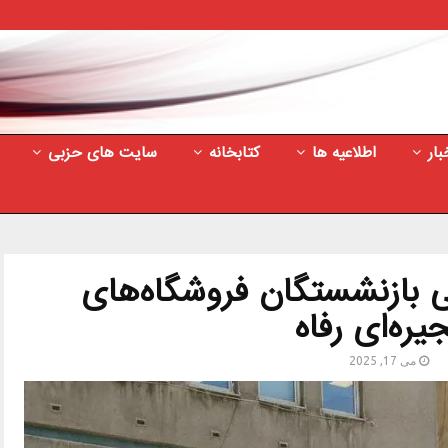
بار
اطلاعیه ها
کتابخانه
سایت های حزبی
 بازنشستگان فروشگاه‌های
جیره‌ای رفاه
می 17, 2025