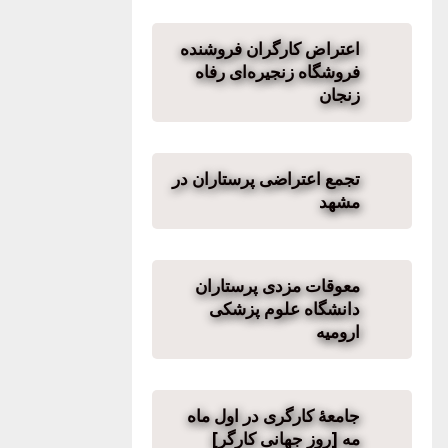
اعتراض کارگران فروشنده
فروشگاه زنجیره‌ای رفاه
زنجان
تجمع اعتراضی پرستاران در
مشهد
معوقات مزدی پرستاران
دانشگاه علوم پزشکی
ارومیه
جامعهٔ کارگری در اول ماه
مه [روز جهانی کارگر]