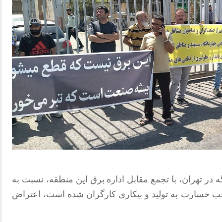
 در تهران، با تجمع مقابل اداره برق این منطقه، نسبت به
جب خسارت به تولید و بیکاری کارگران شده است، اعتراض