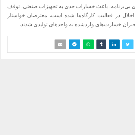
ی بی‌برنامه، باعث خسارات جدی به تجهیزات صنعتی، توقف
اخلال در فعالیت کارگاه‌ها شده است. معترضان خواستار
جبران خسارت‌های واردشده به واحدهای تولیدی شدند.