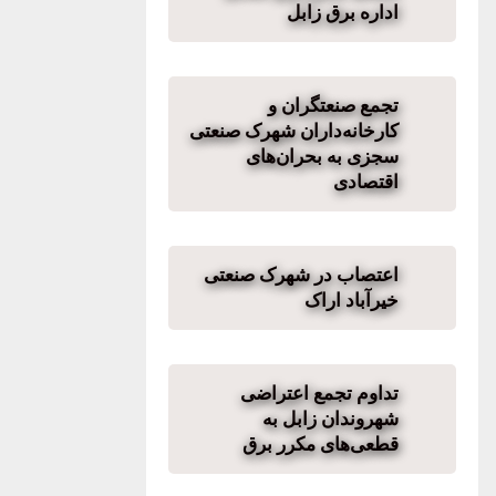
اداره برق زابل
تجمع صنعتگران و
کارخانه‌داران شهرک صنعتی
سجزی به بحران‌های
اقتصادی
اعتصاب در شهرک صنعتی
خیرآباد اراک
تداوم تجمع اعتراضی
شهروندان زابل به
قطعی‌های مکرر برق