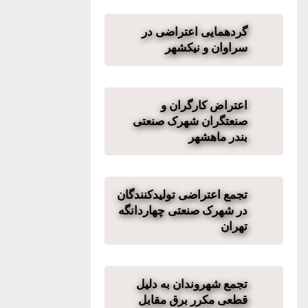
گردهمایی اعتراضی در
سراوان و نیکشهر
اعتراض کارگران و
صنعتگران شهرک صنعتی
بندر ماهشهر
تجمع اعتراضی تولیدکنندگان
در شهرک صنعتی چهاردانگه
تهران
تجمع شهروندان به دلیل
قطعی مکرر برق مقابل