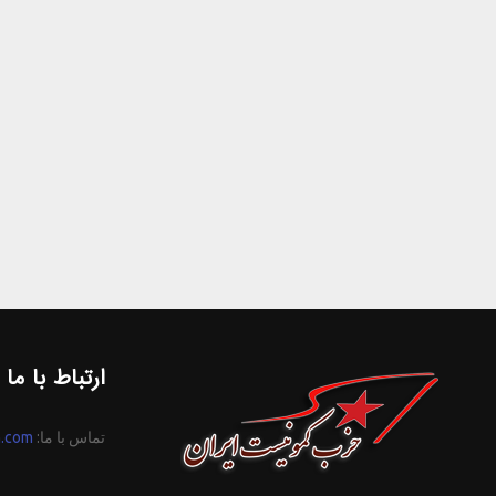
ارتباط با ما
تماس با ما:
n.com