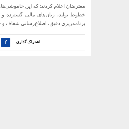
معترضان اعلام کردند: که این خاموشی‌ها
خطوط تولید، زیان‌های مالی گسترده و 
برنامه‌ریزی دقیق، اطلاع‌رسانی شفاف و 
اشتراک گذاری