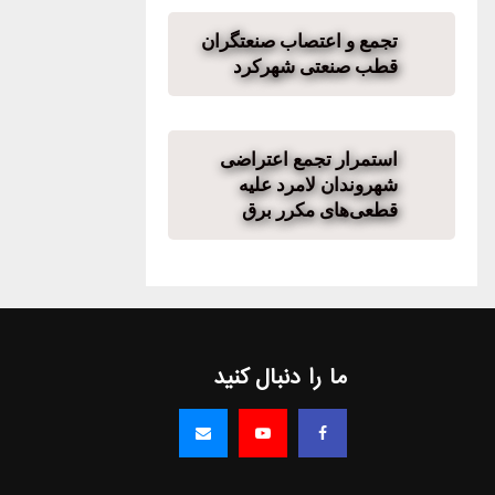
تجمع و اعتصاب صنعتگران
قطب صنعتی شهرکرد
استمرار تجمع اعتراضی
شهروندان لامرد علیه
قطعی‌های مکرر برق
ما را دنبال کنید