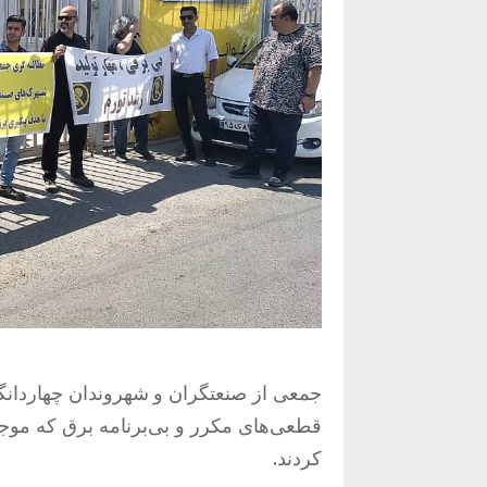
جمعی از صنعتگران و شهروندان چهاردانگه
قطعی‌های مکرر و بی‌برنامه برق که مو
کردند.