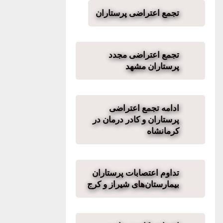
تجمع اعتراضی پرستاران
تجمع اعتراضی مجدد
پرستاران مشهد
ادامه تجمع اعتراضی
پرستاران و کادر درمان در
کرمانشاه
تداوم اعتصابات پرستاران
بیمارستان‌های شیراز و کرج