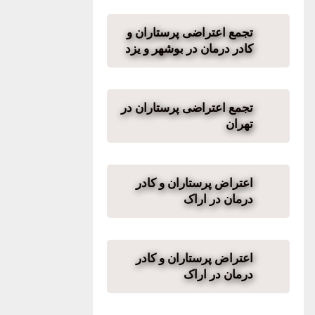
تجمع اعتراضی پرستاران و
کادر درمان در بوشهر و یزد
تجمع اعتراضی پرستاران در
تهران
اعتراض پرستاران و کادر
درمان در اراک
اعتراض پرستاران و کادر
درمان در اراک