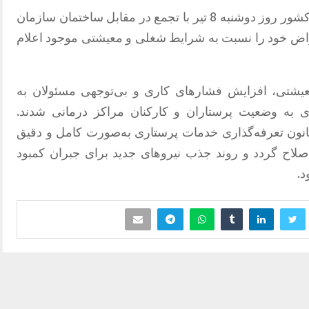
جمعی از پرستاران و اعضای کادر درمان کشور روز دوشنبه 8 تیر با تجمع در مقابل ساختمان سازمان
تراض خود را نسبت به شرایط شغلی و معیشتی موجود اعلام
عیشتی، افزایش فشارهای کاری و بی‌توجهی مسئولان به
 به وضعیت پرستاران و کارکنان مراکز درمانی شدند.
انون تعرفه‌گذاری خدمات پرستاری به‌صورت کامل و دقیق
صلاح گردد و روند جذب نیروهای جدید برای جبران کمبود
د.