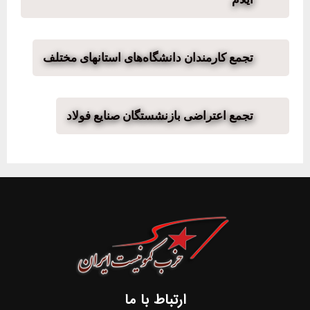
تجمع کارمندان دانشگاه‌های استانهای مختلف
تجمع اعتراضی بازنشستگان صنایع فولاد
ارتباط با ما