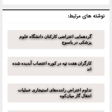
نوشته های مرتبط:
گردهمایی اعتراضی کارکنان دانشگاه علوم
پزشکی در یاسوج
کارگران هفت تپه در کوره اعتصاب آبدیده شده
اند
تداوم اعتراض راننده‌های استیجاری عملیات
انتقال گاز میان‌کوه