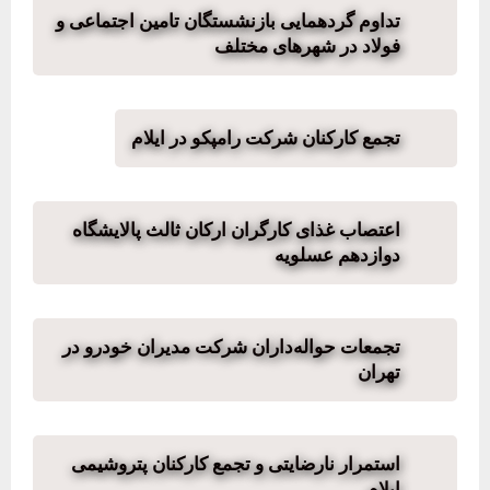
تداوم گردهمایی بازنشستگان تامین اجتماعی و
فولاد در شهرهای مختلف
تجمع کارکنان شرکت رامپکو در ایلام
اعتصاب غذای کارگران ارکان ثالث پالایشگاه
دوازدهم عسلویه
تجمعات حواله‌داران شرکت مدیران خودرو در
تهران
استمرار نارضایتی و تجمع کارکنان پتروشیمی
ایلام