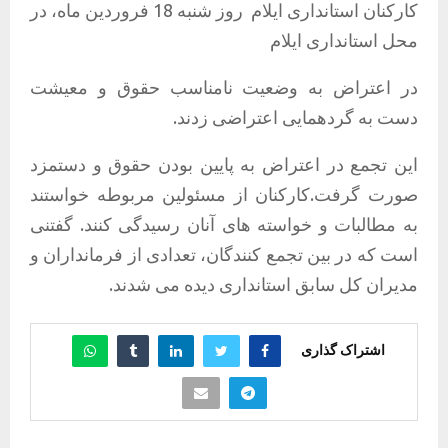
کارکنان استانداری ایلام
روز شنبه 18 فروردین ماه، در
محل استانداری ایلام
در اعتراض به وضعیت نامناسب حقوق و معیشت
دست به گردهمایی اعتراضی زدند.
این تجمع در اعتراض به پایین بودن حقوق و دستمزد
صورت گرفت.کارکنان از مسئولین مربوطه خواستند
به مطالبات و خواسته های آنان رسیدگی کنند. گفتنی
است که در بین تجمع کنندگان، تعدادی از فرمانداران و
مدیران کل سابق استانداری دیده می شدند
.
اشتراک گذاری